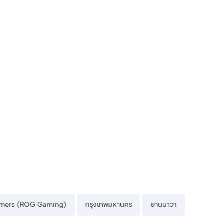
amers (ROG Gaming)
กรุงเทพมหานคร
ยานนาวา