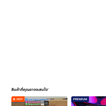
สินค้าที่คุณอาจจะสนใจ'
HOT
PREMIUM