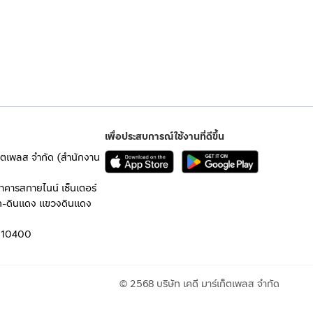
เพื่อประสบการณ์ใช้งานที่ดีขึ้น
เก็ตเพลส จำกัด (สำนักงาน
อาคารสกายไนน์ เซ็นเตอร์
ก-ดินแดง แขวงดินแดง
 10400
© 2568 บริษัท เคดี มาร์เก็ตเพลส จำกัด