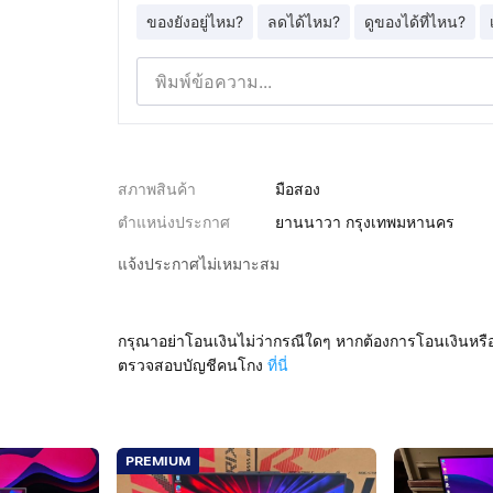
ของยังอยู่ไหม?
ลดได้ไหม?
ดูของได้ที่ไหน?
สภาพสินค้า
มือสอง
ตำแหน่งประกาศ
ยานนาวา กรุงเทพมหานคร
แจ้งประกาศไม่เหมาะสม
กรุณาอย่าโอนเงินไม่ว่ากรณีใดๆ หากต้องการโอนเงินหรื
ตรวจสอบบัญชีคนโกง
ที่นี่
PREMIUM