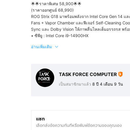
🌟🌟ราคาพิเศษ 58,900🌟🌟
(ราคาออกศูนย์ 68,990)
ROG Strix G18 มาพร้อมพลังจาก Intel Core Gen 14 แล
Fans + Vapor Chamber และฟีเจอร์ Self-Cleaning Cooli
Sync และ Dolby Vision ให้ภาพลื่นไหลเต็มอรรถรส พร้อ
• ซีพียู : Intel Core i9-14900HX
อ่านเพิ่มเติม
TASK FORCE COMPUTER
เป็นสมาชิกมาแล้ว
8 ปี 4 เดือน 9 วัน
แชท
เลือกส่งข้อความทันทีหรือพิมพ์ข้อความของคุณเอง