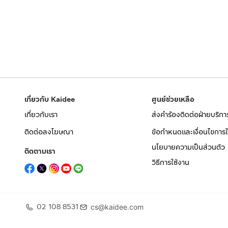
เกี่ยวกับ Kaidee
ศูนย์ช่วยเหลือ
เกี่ยวกับเรา
ส่งคำร้องติดต่อฝ่ายบริกา
ติดต่อลงโฆษณา
ข้อกำหนดและเงื่อนไขการใ
นโยบายความเป็นส่วนตัว
ติดตามเรา
วิธีการใช้งาน
02 108 8531
cs@kaidee.com