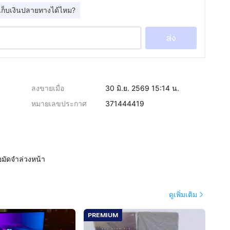
เก็บเงินปลายทางได้ไหม?
ส่ง
ลงขายเมื่อ
30 มิ.ย. 2569 15:14 น.
หมายเลขประกาศ
371444419
อมัดจำล่วงหน้า
ดูเพิ่มเติม
PREMIUM