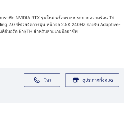
ะกราฟิก NVIDIA RTX รุ่นใหม่ พร้อมระบบระบายความร้อน Tri-
ng 2.0 ที่ช่วยจัดการฝุ่น หน้าจอ 2.5K 240Hz รองรับ Adaptive-
มคีย์บอร์ด EN/TH สำหรับสายเกมมืออาชีพ
ดูประกาศทั้งหมด
โทร