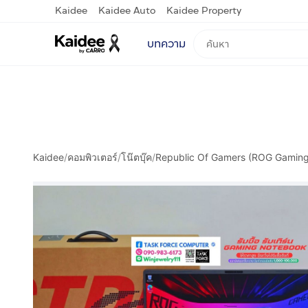
Kaidee
Kaidee Auto
Kaidee Property
บทความ
Kaidee
/
คอมพิวเตอร์
/
โน๊ตบุ๊ค
/
Republic Of Gamers (ROG Gaming