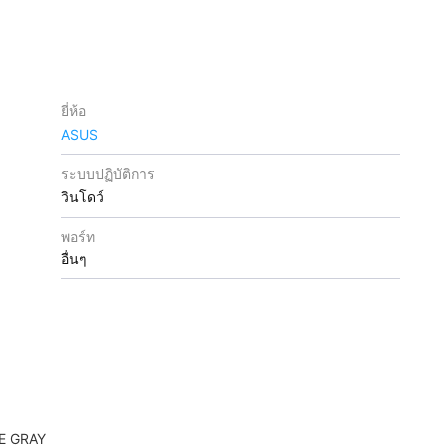
ยี่ห้อ
ASUS
ระบบปฏิบัติการ
วินโดว์
พอร์ท
อื่นๆ
E GRAY