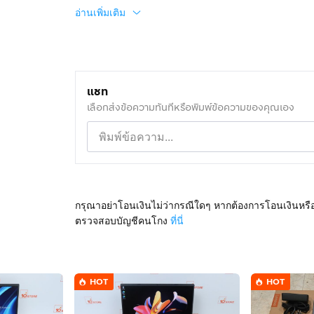
อ่านเพิ่มเติม
แชท
เลือกส่งข้อความทันทีหรือพิมพ์ข้อความของคุณเอง
กรุณาอย่าโอนเงินไม่ว่ากรณีใดๆ หากต้องการโอนเงินหรื
ตรวจสอบบัญชีคนโกง
ที่นี่
HOT
HOT