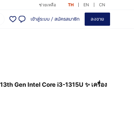
ช่วยเหลือ
TH
EN
CN
เข้าสู่ระบบ
/
สมัครสมาชิก
ลงขาย
3th Gen Intel Core i3-1315U ✨ เครื่อง