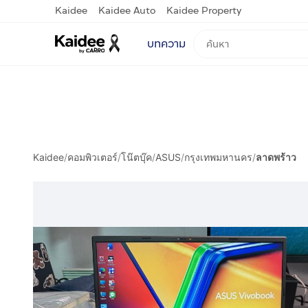
Kaidee
Kaidee Auto
Kaidee Property
บทความ
Kaidee
/
คอมพิวเตอร์
/
โน๊ตบุ๊ค
/
ASUS
/
กรุงเทพมหานคร
/
ลาดพร้าว