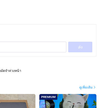
ส่ง
อมัดจำล่วงหน้า
ดูเพิ่มเติม
PREMIUM