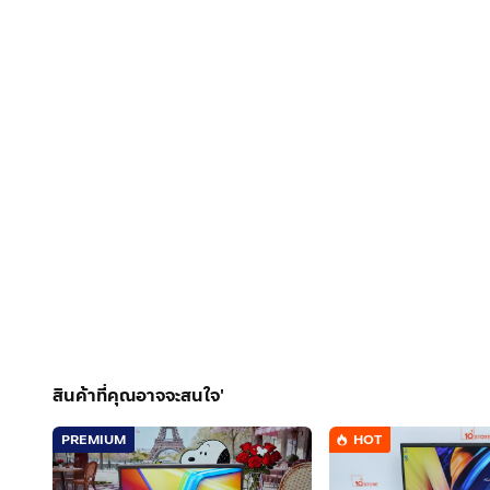
สินค้าที่คุณอาจจะสนใจ'
PREMIUM
HOT