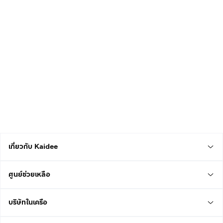
เกี่ยวกับ Kaidee
ศูนย์ช่วยเหลือ
บริษัทในเครือ