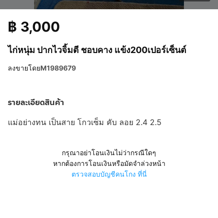
฿
3,000
ไก่หนุ่ม ปากไวจิ้มตี ชอบคาง แข้ง200เปอร์เซ็นต์
ลงขายโดย
M1989679
รายละเอียดสินค้า
แม่อย่างทน เป็นสาย โกวเซ็ม คับ ลอย 2.4 2.5
กรุณาอย่าโอนเงินไม่ว่ากรณีใดๆ
หากต้องการโอนเงินหรือมัดจำล่วงหน้า
ตรวจสอบบัญชีคนโกง ที่นี่