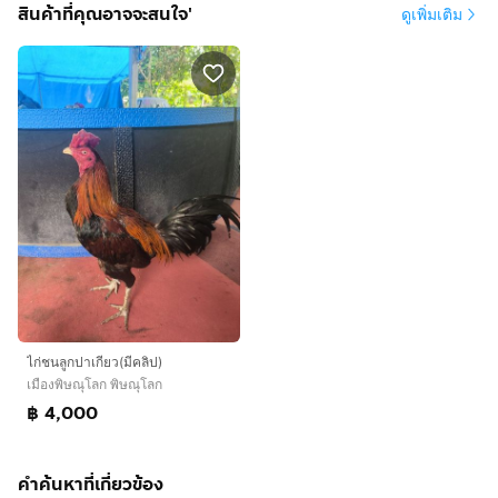
สินค้าที่คุณอาจจะสนใจ'
ดูเพิ่มเติม
ไก่ชนลูกปาเกียว(มีคลิป)
เมืองพิษณุโลก พิษณุโลก
฿ 4,000
คำค้นหาที่เกี่ยวข้อง