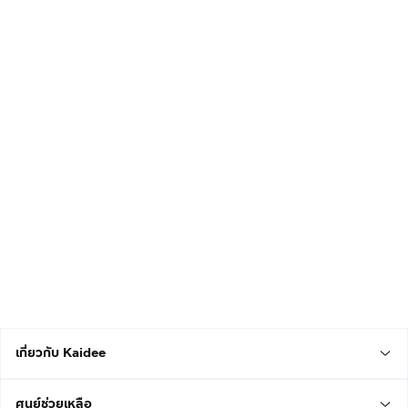
เกี่ยวกับ Kaidee
ศูนย์ช่วยเหลือ