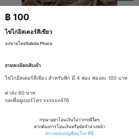
฿
100
ไข่ไก่อิสเตอร์สีเขียว
ลงขายโดย
Sakda Phara
รายละเอียดสินค้า
ไข่ไก่อีสเตอร์สีเขียว สำหรับฟัก มี 4 ฟอง ฟองละ 100 บาท
ค่าส่ง 60 บาท
กดเพื่อดูเบอร์โทร xxxxxx476
กรุณาอย่าโอนเงินไม่ว่ากรณีใดๆ
หากต้องการโอนเงินหรือมัดจำล่วงหน้า
ตรวจสอบบัญชีคนโกง ที่นี่