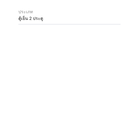
ประเภท
ตู้เย็น 2 ประตู