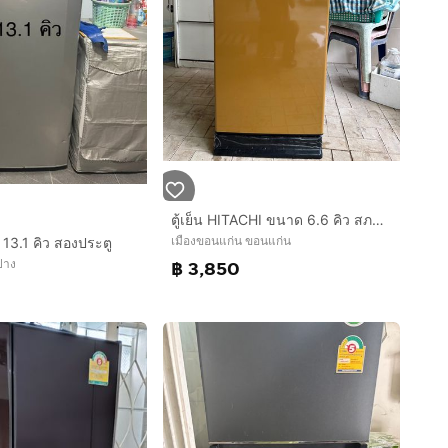
ตู้เย็น HITACHI ขนาด 6.6 คิว สภาพใหม่ใช้แค่ปีเดียว
เมืองขอนแก่น ขอนแก่น
hi 13.1 คิว สองประตู
ปาง
฿ 3,850