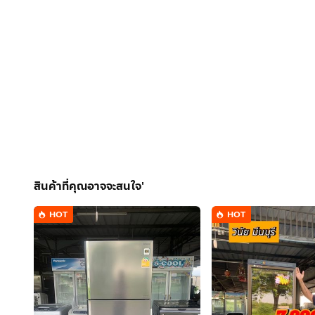
สินค้าที่คุณอาจจะสนใจ'
HOT
HOT