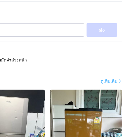
ส่ง
อมัดจำล่วงหน้า
ดูเพิ่มเติม