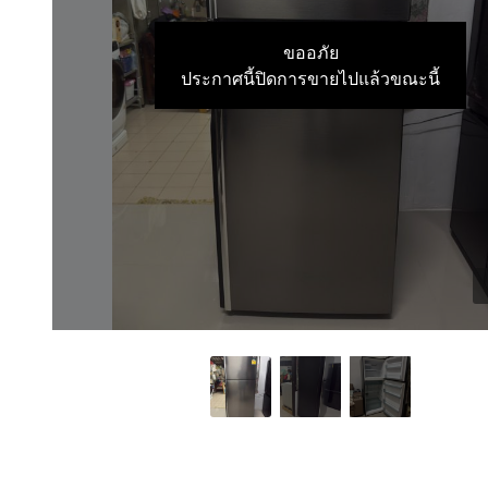
ขออภัย
ประกาศนี้ปิดการขายไปแล้วขณะนี้