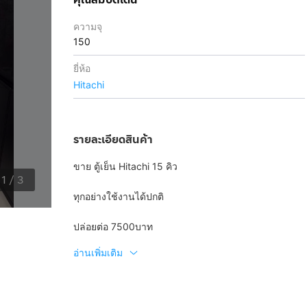
ความจุ
150
ยี่ห้อ
Hitachi
รายละเอียดสินค้า
ขาย ตู้เย็น Hitachi 15 คิว
1
/
3
ทุกอย่างใช้งานได้ปกติ
ปล่อยต่อ 7500บาท
อ่านเพิ่มเติม