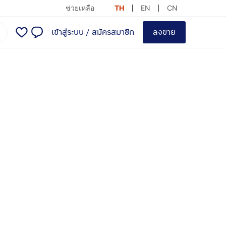
ช่วยเหลือ
TH
EN
CN
เข้าสู่ระบบ
/
สมัครสมาชิก
ลงขาย