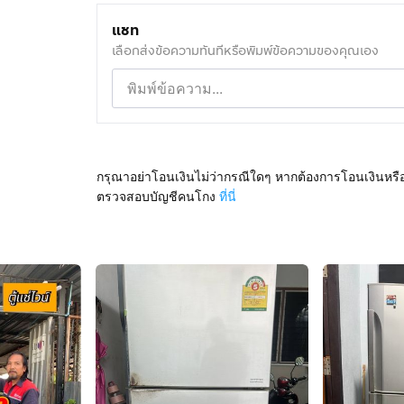
แชท
เลือกส่งข้อความทันทีหรือพิมพ์ข้อความของคุณเอง
กรุณาอย่าโอนเงินไม่ว่ากรณีใดๆ หากต้องการโอนเงินหรื
ตรวจสอบบัญชีคนโกง
ที่นี่