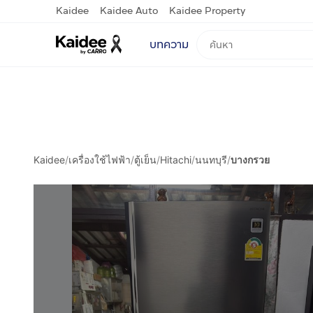
Kaidee
Kaidee Auto
Kaidee Property
บทความ
Kaidee
/
เครื่องใช้ไฟฟ้า
/
ตู้เย็น
/
Hitachi
/
นนทบุรี
/
บางกรวย