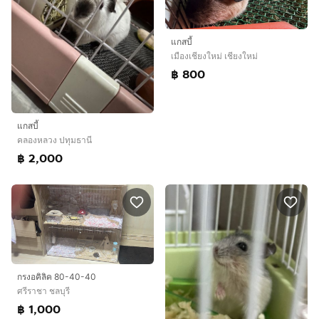
แกสบี้
เมืองเชียงใหม่ เชียงใหม่
฿ 800
แกสบี้
คลองหลวง ปทุมธานี
฿ 2,000
กรงอคิลิค 80-40-40
ศรีราชา ชลบุรี
฿ 1,000