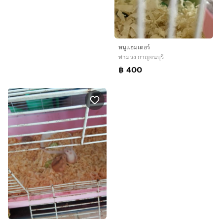
หนูแฮมเตอร์
ท่าม่วง กาญจนบุรี
฿ 400