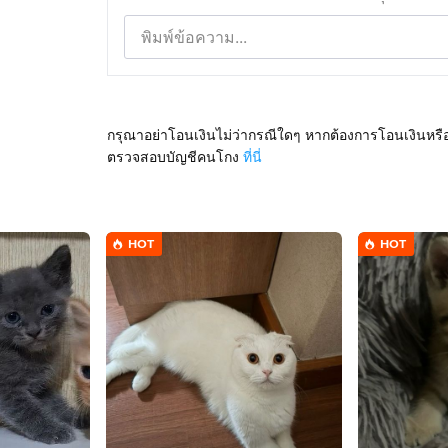
กรุณาอย่าโอนเงินไม่ว่ากรณีใดๆ หากต้องการโอนเงินหรื
ตรวจสอบบัญชีคนโกง
ที่นี่
HOT
HOT