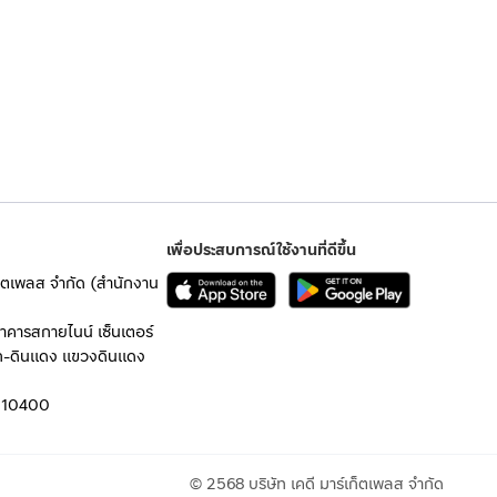
เพื่อประสบการณ์ใช้งานที่ดีขึ้น
เก็ตเพลส จำกัด (สำนักงาน
อาคารสกายไนน์ เซ็นเตอร์
ก-ดินแดง แขวงดินแดง
 10400
© 2568 บริษัท เคดี มาร์เก็ตเพลส จำกัด