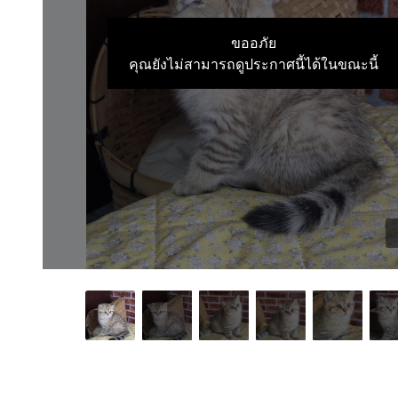
ขออภัย
คุณยังไม่สามารถดูประกาศนี้ได้ในขณะนี้