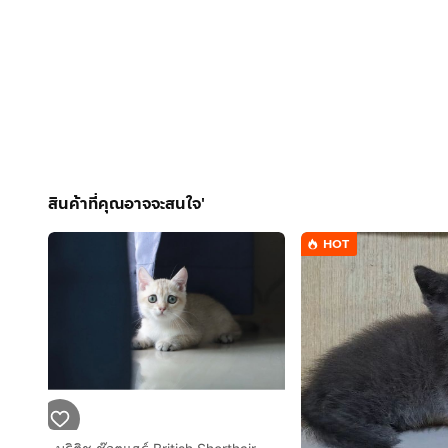
สินค้าที่คุณอาจจะสนใจ'
HOT