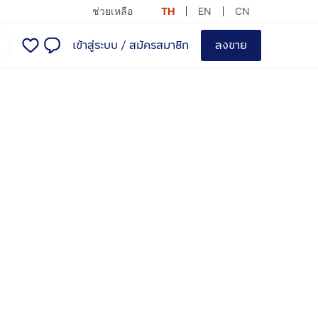
ช่วยเหลือ
TH
EN
CN
เข้าสู่ระบบ
/
สมัครสมาชิก
ลงขาย