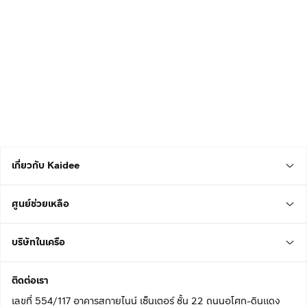
เกี่ยวกับ Kaidee
ศูนย์ช่วยเหลือ
บริษัทในเครือ
ติดต่อเรา
เลขที่ 554/117 อาคารสกายไนน์ เซ็นเตอร์ ชั้น 22 ถนนอโศก-ดินแดง