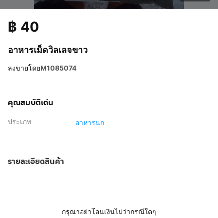
฿
40
อาหารเม็ดวิลเลจขาว
ลงขายโดย
M1085074
คุณสมบัติเด่น
ประเภท
อาหารนก
รายละเอียดสินค้า
กรุณาอย่าโอนเงินไม่ว่ากรณีใดๆ