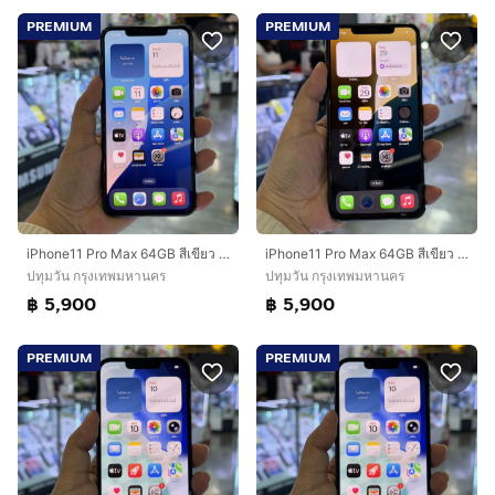
PREMIUM
PREMIUM
iPhone11 Pro Max 64GB สีเขียว เครื่องศูนย์ โมเดลTH สภาพสวยมากๆ 🔥🔥
iPhone11 Pro Max 64GB สีเขียว เครื่องศูนย์ โมเดลTH สภาพสวยมาก🔥🔥
ปทุมวัน กรุงเทพมหานคร
ปทุมวัน กรุงเทพมหานคร
฿ 5,900
฿ 5,900
PREMIUM
PREMIUM