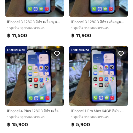
iPhone13 128GB สีดำ เครื่องศูนย์ โมเดลTH สภาพสวยมากๆ🔥🔥
iPhone13 128GB สีดำ เครื่องศูนย์ โมเดลTH สภาพสวยมากๆ🔥🔥
ปทุมวัน กรุงเทพมหานคร
ปทุมวัน กรุงเทพมหานคร
฿ 11,500
฿ 11,900
PREMIUM
PREMIUM
iPhone14 Plus 128GB สีดำ เครื่องศูนย์ โมเดลTH สภาพสวยมากๆ สุขภาพแบต84% 🩷🩷
iPhone11 Pro Max 64GB สีดำ เครื่องศูนย์ โมเดลTH สภาพสวยมากๆ🔥🔥
ปทุมวัน กรุงเทพมหานคร
ปทุมวัน กรุงเทพมหานคร
฿ 15,900
฿ 5,900