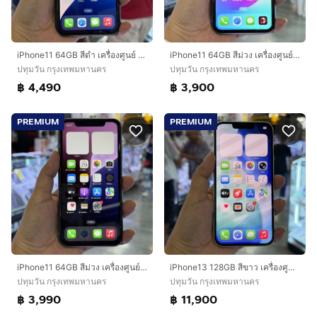
iPhone11 64GB สีดำ เครื่องศูนย์ โมเดลTH สภาพสวยมาก สุขภาพแบต100%(แบตใหม่) เครื่องใช้งานดีเยี่ยม🔥🔥
iPhone11 64GB สีม่วง เครื่องศูนย์ โมเดลTH สภาพสวยมากๆ🔥🔥
ปทุมวัน กรุงเทพมหานคร
ปทุมวัน กรุงเทพมหานคร
฿ 4,490
฿ 3,900
PREMIUM
PREMIUM
iPhone11 64GB สีม่วง เครื่องศูนย์ โมเดลTH สภาพสวยมากๆ🔥🔥
iPhone13 128GB สีขาว เครื่องศูนย์ โมเดลTH สภาพสวยมากๆ🔥🔥
ปทุมวัน กรุงเทพมหานคร
ปทุมวัน กรุงเทพมหานคร
฿ 3,990
฿ 11,900