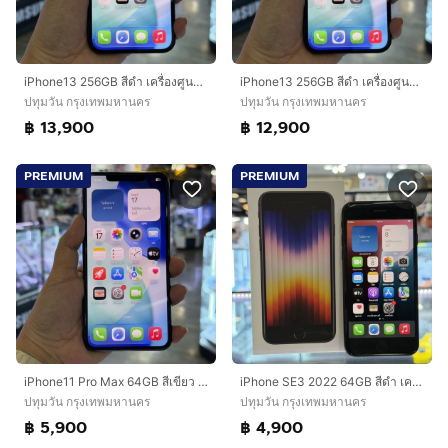
iPhone13 256GB สีดำ เครื่องศูนย์ โมเดลTH สภาพสวยมาก🔥🔥
iPhone13 256GB สีดำ เครื่องศูนย์ โมเดลTH สภาพสวยมาก สุขภาพแบต88% 🔥🔥
ปทุมวัน กรุงเทพมหานคร
ปทุมวัน กรุงเทพมหานคร
฿ 13,900
฿ 12,900
PREMIUM
PREMIUM
iPhone11 Pro Max 64GB สีเขียว เครื่องศูนย์ โมเดลTH สภาพสวยมากๆ สุขภาพแบต100%(แบตใหม่)🩷🩷
iPhone SE3 2022 64GB สีดำ เครื่องศูนย์ โมเดลTH สภาพสวยมากๆ รองรับ5G สุขภาพแบต86% ครบยกกล่อง🔥🔥
ปทุมวัน กรุงเทพมหานคร
ปทุมวัน กรุงเทพมหานคร
฿ 5,900
฿ 4,900