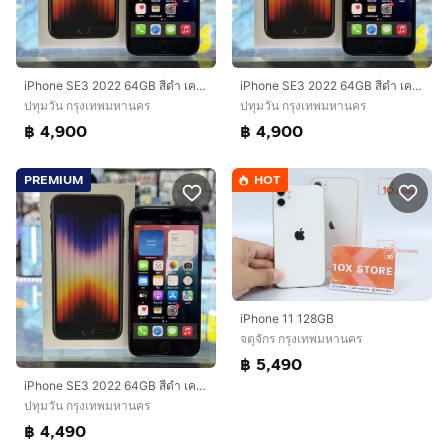
iPhone SE3 2022 64GB สีดำ เครื่องศูนย์ โมเดลTH สภาพสวยมากๆ รองรับ5G สุขภาพแบต93% เครื่องใช้งานดีเยี่ยม ครบยกกล่อง🔥🔥
iPhone SE3 2022 64GB สีดำ เครื่องศูนย์ โมเดลTH สภาพสวยมากๆ รองรับ5G สุขภาพแบต89% เครื่องใช้งานดีเยี่ยม ครบยกกล่อง🔥🔥
ปทุมวัน กรุงเทพมหานคร
ปทุมวัน กรุงเทพมหานคร
฿ 4,900
฿ 4,900
PREMIUM
HOT
iPhone 11 128GB
จตุจักร กรุงเทพมหานคร
฿ 5,490
iPhone SE3 2022 64GB สีดำ เครื่องศูนย์ โมเดลTH สภาพสวยมาก จอมีรอยขนแมว รองรับ5G สุขภาพแบต91% เครื่องใช้งานดีเยี่ยม ครบยกกล่อง🩷🩷
ปทุมวัน กรุงเทพมหานคร
฿ 4,490