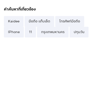
คำค้นหาที่เกี่ยวข้อง
Kaidee
มือถือ แท็บเล็ต
โทรศัพท์มือถือ
IPhone
11
กรุงเทพมหานคร
ปทุมวัน