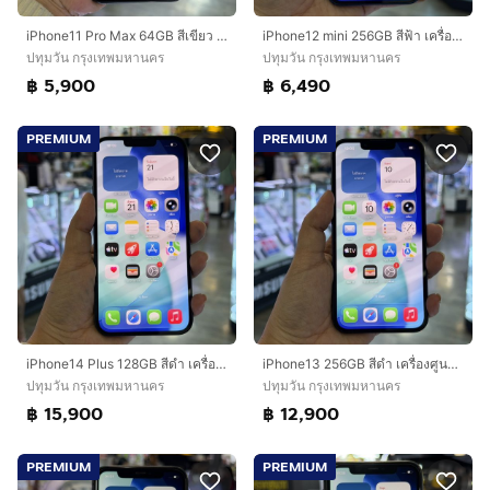
iPhone11 Pro Max 64GB สีเขียว เครื่องศูนย์ โมเดลTH สภาพสวยมาก🔥🔥
iPhone12 mini 256GB สีฟ้า เครื่องศูนย์ โมเดลTH สภาพสวยมาก 🩷🩷
ปทุมวัน กรุงเทพมหานคร
ปทุมวัน กรุงเทพมหานคร
฿ 5,900
฿ 6,490
PREMIUM
PREMIUM
iPhone14 Plus 128GB สีดำ เครื่องศูนย์ โมเดลTH สภาพสวยมากๆ สุขภาพแบต84% 🩷🩷
iPhone13 256GB สีดำ เครื่องศูนย์ โมเดลTH สภาพสวยมาก สุขภาพแบต88% 🔥🔥
ปทุมวัน กรุงเทพมหานคร
ปทุมวัน กรุงเทพมหานคร
฿ 15,900
฿ 12,900
PREMIUM
PREMIUM