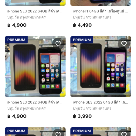
iPhone SE3 2022 64GB สีดำ เครื่องศูนย์ โมเดลTH สภาพสวยมากๆ รองรับ5G สุขภาพแบต86% ครบยกกล่อง🔥🔥
iPhone11 64GB สีดำ เครื่องศูนย์ โมเดลTH สภาพสวยมาก สุขภาพแบต100%(แบตใหม่) เครื่องใช้งานดีเยี่ยม🔥🔥
ปทุมวัน กรุงเทพมหานคร
ปทุมวัน กรุงเทพมหานคร
฿ 4,900
฿ 4,490
PREMIUM
PREMIUM
iPhone SE3 2022 64GB สีดำ เครื่องศูนย์ โมเดลTH สภาพสวยมากๆ จอขนแมวนิด รองรับ5G สุขภาพแบต95% ครบยกกล่อง🔥🔥
iPhone SE3 2022 64GB สีดำ เครื่องศูนย์ โมเดลTH สภาพสวยมากๆ รองรับ5G สุขภาพแบต77% เครื่องใช้งานดีเยี่ยม ครบยกกล่อง🔥🔥
ปทุมวัน กรุงเทพมหานคร
ปทุมวัน กรุงเทพมหานคร
฿ 4,900
฿ 3,990
PREMIUM
PREMIUM