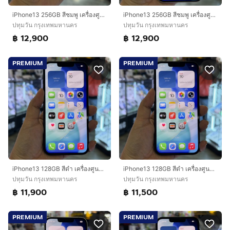
iPhone13 256GB สีชมพู เครื่องศูนย์ โมเดลTH สภาพสวยมากๆ🔥🔥
iPhone13 256GB สีชมพู เครื่องศูนย์ โมเดลTH สภาพสวยมากๆ สุขภาพแบต86%🔥🔥
ปทุมวัน กรุงเทพมหานคร
ปทุมวัน กรุงเทพมหานคร
฿ 12,900
฿ 12,900
PREMIUM
PREMIUM
iPhone13 128GB สีดำ เครื่องศูนย์ โมเดลTH สภาพสวยมากๆ🔥🔥
iPhone13 128GB สีดำ เครื่องศูนย์ โมเดลTH สภาพสวยมากๆ🔥🔥
ปทุมวัน กรุงเทพมหานคร
ปทุมวัน กรุงเทพมหานคร
฿ 11,900
฿ 11,500
PREMIUM
PREMIUM