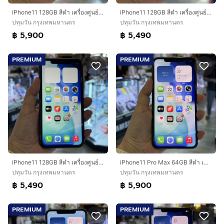
iPhone11 128GB สีดำ เครื่องศูนย์ โมเดลTH สภาพสวยมากๆ🔥🔥
iPhone11 128GB สีดำ เครื่องศูนย์ โมเดลTH สภาพสวยมากๆ🔥🔥
ปทุมวัน กรุงเทพมหานคร
ปทุมวัน กรุงเทพมหานคร
฿ 5,900
฿ 5,490
PREMIUM
PREMIUM
iPhone11 128GB สีดำ เครื่องศูนย์ โมเดลTH สภาพสวยมากๆ🔥🔥
iPhone11 Pro Max 64GB สีดำ เครื่องศูนย์ โมเดลTH สภาพสวยมากๆ🔥🔥
ปทุมวัน กรุงเทพมหานคร
ปทุมวัน กรุงเทพมหานคร
฿ 5,490
฿ 5,900
PREMIUM
PREMIUM