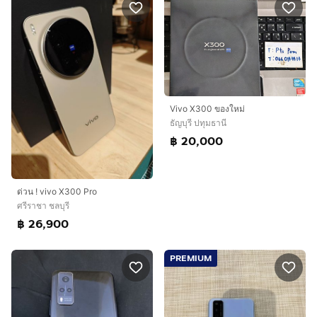
Vivo X300 ของใหม่
ธัญบุรี ปทุมธานี
฿ 20,000
ด่วน ! vivo X300 Pro
ศรีราชา ชลบุรี
฿ 26,900
PREMIUM