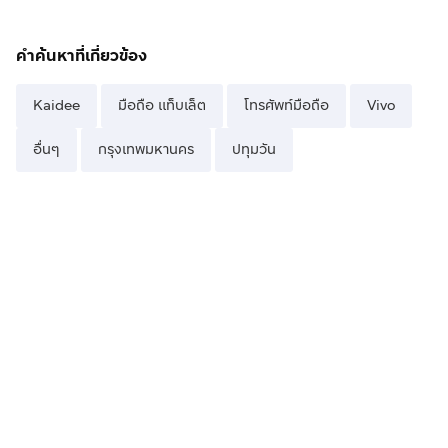
คำค้นหาที่เกี่ยวข้อง
Kaidee
มือถือ แท็บเล็ต
โทรศัพท์มือถือ
Vivo
อื่นๆ
กรุงเทพมหานคร
ปทุมวัน