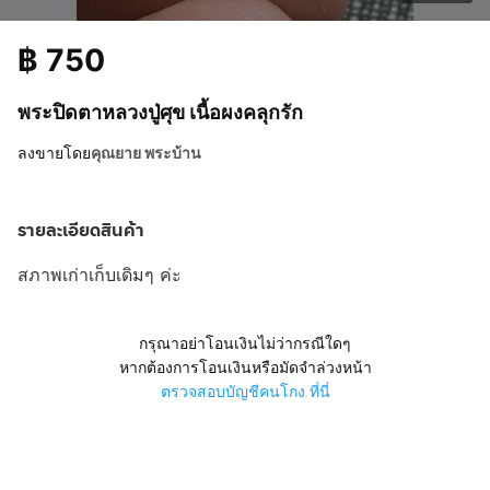
฿
750
พระปิดตาหลวงปู่ศุข เนื้อผงคลุกรัก
ลงขายโดย
คุณยาย พระบ้าน
รายละเอียดสินค้า
สภาพเก่าเก็บเดิมๆ ค่ะ
กรุณาอย่าโอนเงินไม่ว่ากรณีใดๆ
หากต้องการโอนเงินหรือมัดจำล่วงหน้า
ตรวจสอบบัญชีคนโกง ที่นี่