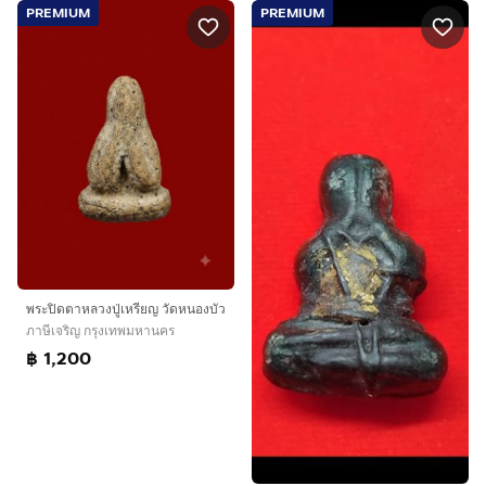
PREMIUM
PREMIUM
พระปิดตาหลวงปู่เหรียญ วัดหนองบัว
ภาษีเจริญ กรุงเทพมหานคร
฿ 1,200