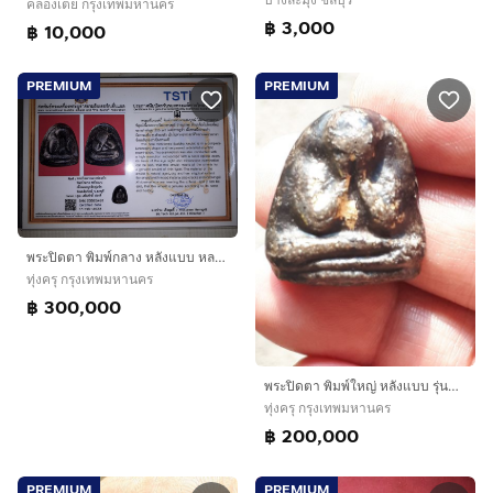
คลองเตย กรุงเทพมหานคร
฿ 3,000
฿ 10,000
PREMIUM
PREMIUM
พระปิดตา พิมพ์กลาง หลังแบบ หลวงพ่อแก้ว วัดเคลือวัลย์ เนื้อผงคลุกรักจุ่มรัก ผิวเดิม สภาพแห้งเก่า รักหลุดร่อน ไม่มีหักซ่อม แท้ แปลก หายาก พร้อ
ทุ่งครุ กรุงเทพมหานคร
฿ 300,000
พระปิดตา พิมพ์ใหญ่ หลังแบบ รุ่นแรก หลวงพ่อแก้ว วัดเคลือวัลย์ เนื้อผงคลุกรักจุ่มรัก มีมวลสาร ผิวเดิม สภาพแห้งเก่า รักหลุดร่อน ไม่มีหักซ่อม แท
ทุ่งครุ กรุงเทพมหานคร
฿ 200,000
PREMIUM
PREMIUM