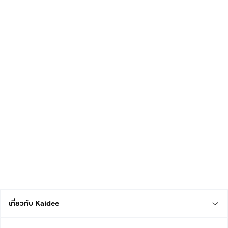
เกี่ยวกับ Kaidee