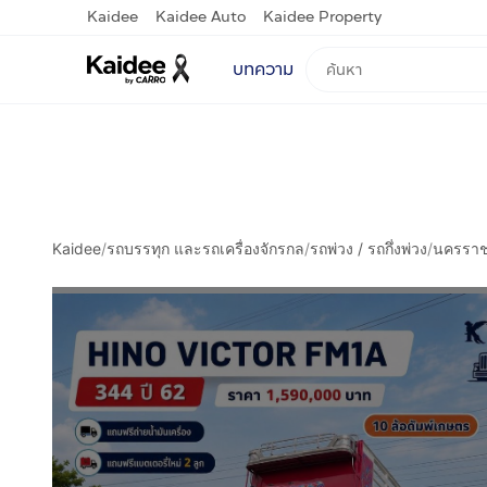
Kaidee
Kaidee Auto
Kaidee Property
บทความ
Kaidee
/
รถบรรทุก และรถเครื่องจักรกล
/
รถพ่วง / รถกึ่งพ่วง
/
นครราช