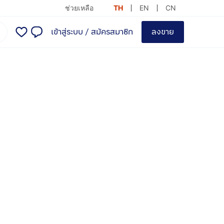
ช่วยเหลือ
TH
EN
CN
เข้าสู่ระบบ
/
สมัครสมาชิก
ลงขาย