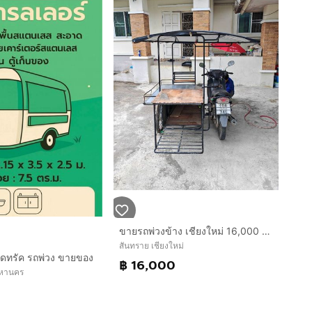
ขายรถพ่วงข้าง เชียงใหม่ 16,000 มีเล่ม
สันทราย เชียงใหม่
ูดทรัค รถพ่วง ขายของ
฿ 16,000
พมหานคร