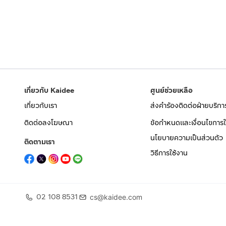
เกี่ยวกับ Kaidee
ศูนย์ช่วยเหลือ
เกี่ยวกับเรา
ส่งคำร้องติดต่อฝ่ายบริกา
ติดต่อลงโฆษณา
ข้อกำหนดและเงื่อนไขการใ
นโยบายความเป็นส่วนตัว
ติดตามเรา
วิธีการใช้งาน
02 108 8531
cs@kaidee.com