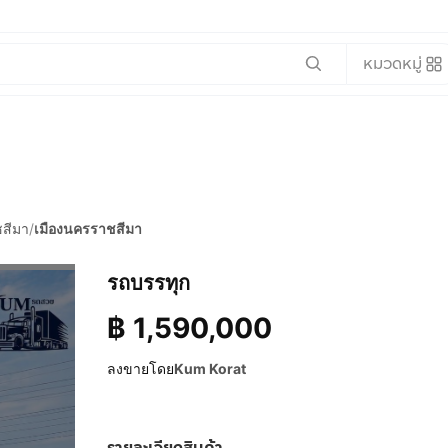
หมวดหมู่
สีมา
/
เมืองนครราชสีมา
รถบรรทุก
฿
1,590,000
ลงขายโดย
Kum Korat
รายละเอียดสินค้า