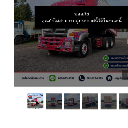
ขออภัย
คุณยังไม่สามารถดูประกาศนี้ได้ในขณะนี้