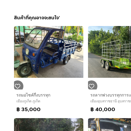
สินค้าที่คุณอาจจะสนใจ'
รถมอไซค์กึ่งบรรทุก
รถลากพ่วงบรรทุกการ
เมืองภูเก็ต ภูเก็ต
เมืองอุบลราชธานี อุบลราช
฿ 35,000
฿ 40,000