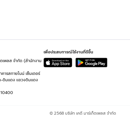
เพื่อประสบการณ์ใช้งานที่ดีขึ้น
เก็ตเพลส จำกัด (สำนักงาน
อาคารสกายไนน์ เซ็นเตอร์
ก-ดินแดง แขวงดินแดง
 10400
© 2568 บริษัท เคดี มาร์เก็ตเพลส จำกัด