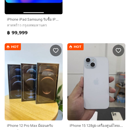
iPhone iPad Samsung รับซื้อ IPHONE 17 PROMAX 16 15,14,13 PROMAX PRO IPAD ทุกรุ่น รับซื้อ SAMSUNG ทุกรุ่น รับซื้อถึงที่ได้เลยครับ ราคาสูงสุด
ลาดพร้าว กรุงเทพมหานคร
฿ 99,999
HOT
HOT
iPhone 12 Pro Max มีผ่อนครับ
iPhone 15 128gb เครื่องศูนย์ไทยเดิมๆ