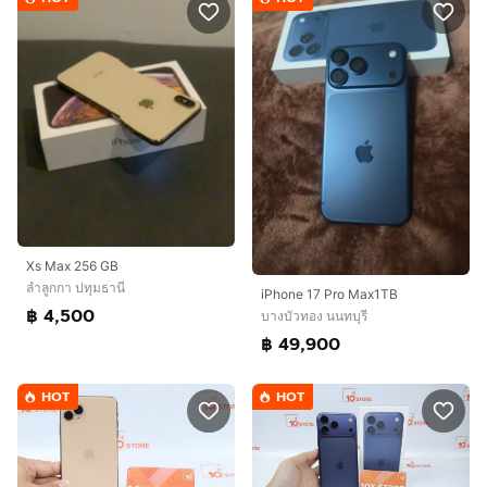
Xs Max 256 GB
ลำลูกกา ปทุมธานี
iPhone 17 Pro Max1TB
฿ 4,500
บางบัวทอง นนทบุรี
฿ 49,900
HOT
HOT