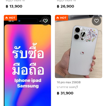
ธัญบุรี ปทุมธานี
ธัญบุรี ปทุมธานี
฿ 13,900
฿ 26,900
HOT
HOT
16 pro max 256GB
บางกรวย นนทบุรี
฿ 31,900