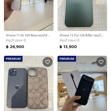
iPhone 17 Air 256 สีทอง ผ่อนได้ รับเทิร์น
iPhone 13 Pro 128 สีเขียว ผ่อนได้ รับเทิร์น
ธัญบุรี ปทุมธานี
ธัญบุรี ปทุมธานี
฿ 26,900
฿ 13,900
PREMIUM
PREMIUM