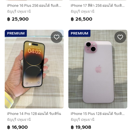
iPhone 16 Plus 256 ผ่อนได้ รับเทิร์น
iPhone 17 สีฟ้า 256 ผ่อนได้ รับเทิร์น
ธัญบุรี ปทุมธานี
ธัญบุรี ปทุมธานี
฿ 25,900
฿ 26,500
PREMIUM
PREMIUM
iPhone 14 Pro 128 ผ่อนได้ รับเทิร์น
iPhone 15 Plus 128 ผ่อนได้ รับเทิร์น
ธัญบุรี ปทุมธานี
ธัญบุรี ปทุมธานี
฿ 16,900
฿ 19,908