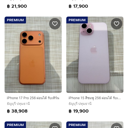
฿ 21,900
฿ 17,900
PREMIUM
PREMIUM
iPhone 17 Pro 256 ผ่อนได้ รับเทิร์น
iPhone 15 สีชมพู 256 ผ่อนได้ รับเทิร์น
ธัญบุรี ปทุมธานี
ธัญบุรี ปทุมธานี
฿ 38,908
฿ 19,900
PREMIUM
PREMIUM