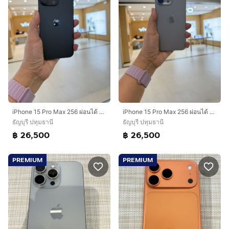
iPhone 15 Pro Max 256 ผ่อนได้ รับเทิร์น
iPhone 15 Pro Max 256 ผ่อนได้ รับเทิร์น
ธัญบุรี ปทุมธานี
ธัญบุรี ปทุมธานี
฿ 26,500
฿ 26,500
PREMIUM
PREMIUM