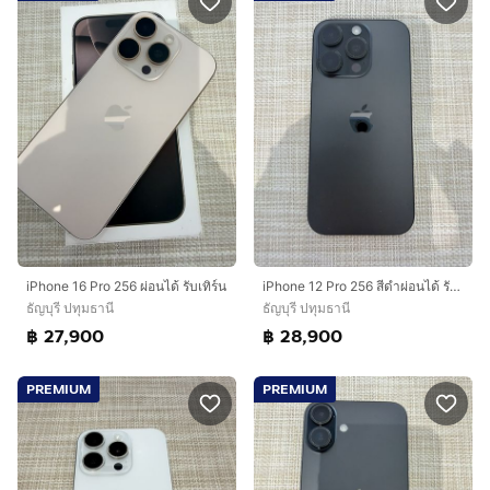
iPhone 16 Pro 256 ผ่อนได้ รับเทิร์น
iPhone 12 Pro 256 สีดำผ่อนได้ รับเทิร์น
ธัญบุรี ปทุมธานี
ธัญบุรี ปทุมธานี
฿ 27,900
฿ 28,900
PREMIUM
PREMIUM