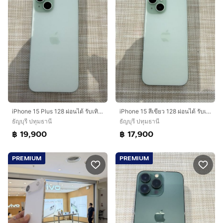
iPhone 15 Plus 128 ผ่อนได้ รับเทิร์น
iPhone 15 สีเขียว 128 ผ่อนได้ รับเทิร์น
ธัญบุรี ปทุมธานี
ธัญบุรี ปทุมธานี
฿ 19,900
฿ 17,900
PREMIUM
PREMIUM