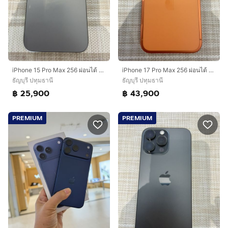
iPhone 15 Pro Max 256 ผ่อนได้ รับเทิร์น
iPhone 17 Pro Max 256 ผ่อนได้ รับเทิร์น
ธัญบุรี ปทุมธานี
ธัญบุรี ปทุมธานี
฿ 25,900
฿ 43,900
PREMIUM
PREMIUM