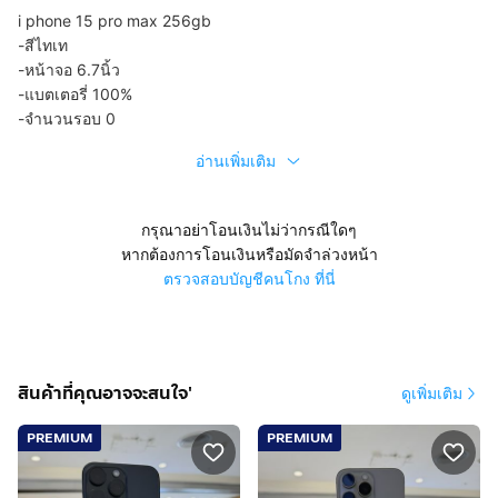
i phone 15 pro max 256gb
-สีไทเท
-หน้าจอ 6.7นิ้ว
-แบตเตอรี่ 100%
-จำนวนรอบ 0
อ่านเพิ่มเติม
กรุณาอย่าโอนเงินไม่ว่ากรณีใดๆ
หากต้องการโอนเงินหรือมัดจำล่วงหน้า
ตรวจสอบบัญชีคนโกง ที่นี่
สินค้าที่คุณอาจจะสนใจ'
ดูเพิ่มเติม
PREMIUM
PREMIUM