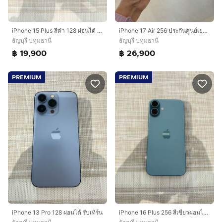
iPhone 15 Plus สีดำ 128 ผ่อนได้ รับเทิร์น
iPhone 17 Air 256 ประกันศูนย์เยอะมาก ผ่อนได้ รับเทิร์น
ธัญบุรี ปทุมธานี
ธัญบุรี ปทุมธานี
฿ 19,900
฿ 26,900
PREMIUM
PREMIUM
iPhone 13 Pro 128 ผ่อนได้ รับเทิร์น
iPhone 16 Plus 256 สีเขียวผ่อนได้ รับเทิร์น