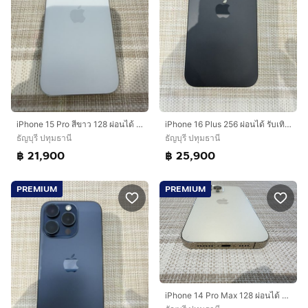
iPhone 15 Pro สีขาว 128 ผ่อนได้ รับเทิร์น
iPhone 16 Plus 256 ผ่อนได้ รับเทิร์น
ธัญบุรี ปทุมธานี
ธัญบุรี ปทุมธานี
฿ 21,900
฿ 25,900
PREMIUM
PREMIUM
iPhone 14 Pro Max 128 ผ่อนได้ รับเทิร์น