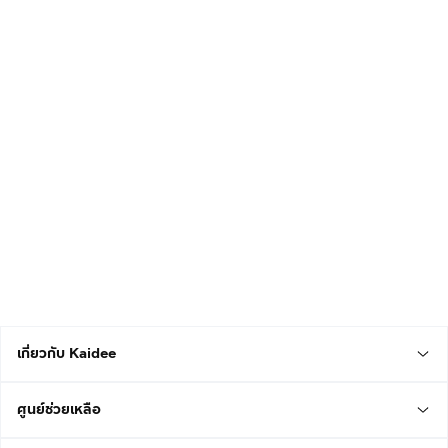
เกี่ยวกับ Kaidee
ศูนย์ช่วยเหลือ