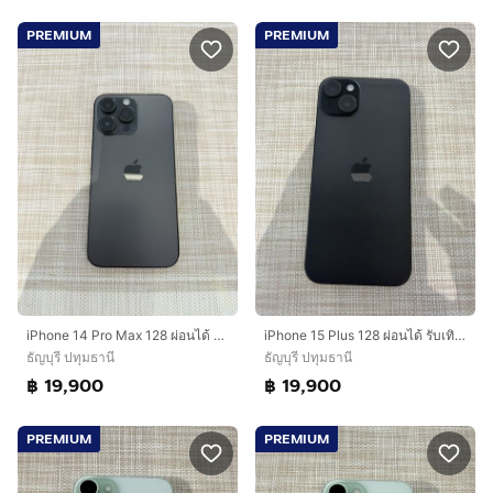
PREMIUM
PREMIUM
iPhone 14 Pro Max 128 ผ่อนได้ รับเทิร์น
iPhone 15 Plus 128 ผ่อนได้ รับเทิร์น
ธัญบุรี ปทุมธานี
ธัญบุรี ปทุมธานี
฿ 19,900
฿ 19,900
PREMIUM
PREMIUM