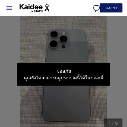
ลงขาย
ขออภัย
คุณยังไม่สามารถดูประกาศนี้ได้ในขณะนี้
1
/
8