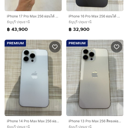
iPhone 17 Pro Max 256 ผ่อนได้ รับเทิร์น
iPhone 16 Pro Max 256 ผ่อนได้ รับเทิร์น
ธัญบุรี ปทุมธานี
ธัญบุรี ปทุมธานี
฿ 43,900
฿ 32,900
PREMIUM
PREMIUM
iPhone 14 Pro Max Max 256 ผ่อนได้ รับเทิร์น
iPhone 13 Pro Max 256 สีทองผ่อนได้ รับเทิร์น
ธัญบุรี ปทุมธานี
ธัญบุรี ปทุมธานี