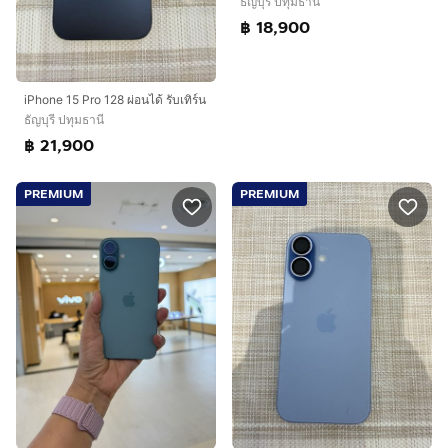
ธัญบุรี ปทุมธานี
฿ 18,900
iPhone 15 Pro 128 ผ่อนได้ รับเทิร์น
ธัญบุรี ปทุมธานี
฿ 21,900
PREMIUM
PREMIUM