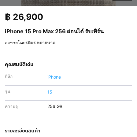
฿
26,900
iPhone 15 Pro Max 256 ผ่อนได้ รับเทิร์น
ลงขายโดย
รติพร หมายนาค
คุณสมบัติเด่น
ยี่ห้อ
iPhone
รุ่น
15
ความจุ
256 GB
รายละเอียดสินค้า