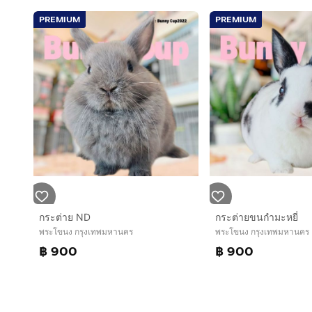
PREMIUM
PREMIUM
กระต่าย ND
กระต่ายขนกำมะหยี่
พระโขนง กรุงเทพมหานคร
พระโขนง กรุงเทพมหานคร
฿ 900
฿ 900