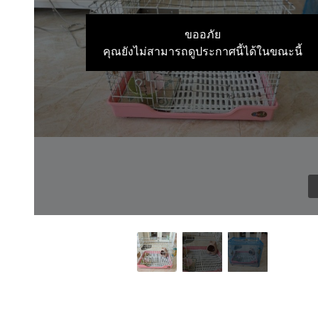
ขออภัย
คุณยังไม่สามารถดูประกาศนี้ได้ในขณะนี้