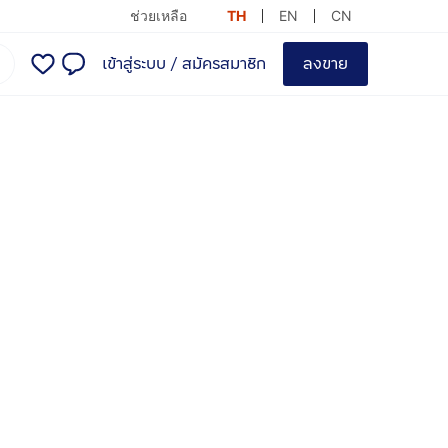
ช่วยเหลือ
TH
EN
CN
เข้าสู่ระบบ
/
สมัครสมาชิก
ลงขาย