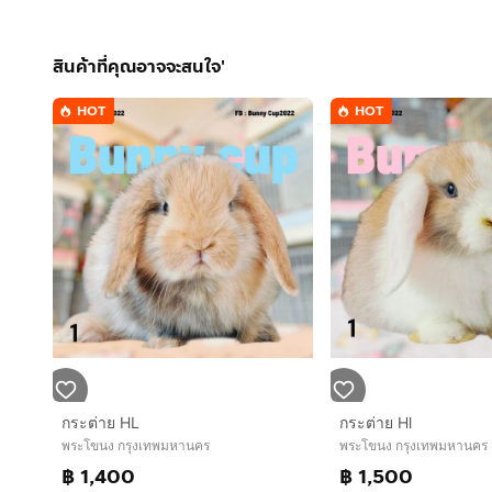
สินค้าที่คุณอาจจะสนใจ'
HOT
HOT
กระต่าย HL
กระต่าย Hl
พระโขนง กรุงเทพมหานคร
พระโขนง กรุงเทพมหานคร
฿ 1,400
฿ 1,500