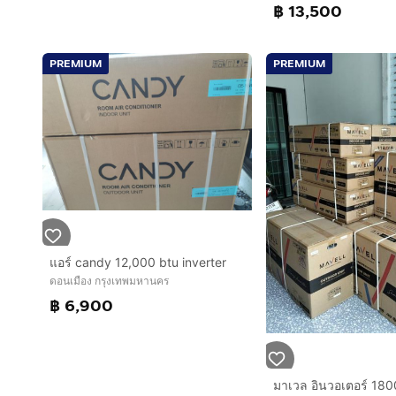
฿ 13,500
PREMIUM
PREMIUM
แอร์ candy 12,000 btu inverter
ดอนเมือง กรุงเทพมหานคร
฿ 6,900