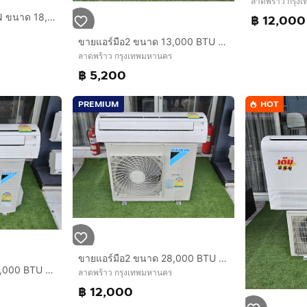
ลาดพร้าว กรุง
ขายแอร์มือสอง DAIKIN ขนาด 18,000BTU สภาพสวย ราคาถูก ใช้งานปกติ ประหยัดไฟเบอร์5 ครับ
฿ 12,000
ขายแอร์มือ2 ขนาด 13,000 BTU DAIKIN สภาพสวย ราคาถูก ประหยัดไฟ ทน พร้อมใช้งาน กทม.
ลาดพร้าว กรุงเทพมหานคร
฿ 5,200
PREMIUM
HOT
ขายแอร์มือ2 ขนาด 28,000 BTU DAIKIN สภาพสวย ราคาถูก ประหยัดไฟ ทน พร้อมใช้งาน กทม.
ขายแอร์มือ2 ขนาด 24,000 BTU DAIKIN สภาพสวย ราคาถูก ประหยัดไฟ ทน พร้อมใช้งาน
ลาดพร้าว กรุงเทพมหานคร
฿ 12,000