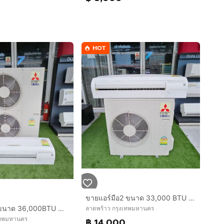
HOT
ขายแอร์มือ2 ขนาด 33,000 BTU MITSUBISHI Electric MR.SLIM สภาพสวย ราคาถูก ประหยัดไฟ ทน พร้อมใช้งาน
ขายแอร์มือ2ขนาด 36,000BTU MITSUBISHI Electric MR.SLIM สภาพสวย ราคาถูก ประหยัดไฟ ทน พร้อมใช้งาน กทม.
ลาดพร้าว กรุงเทพมหานคร
เทพมหานคร
฿ 14,000