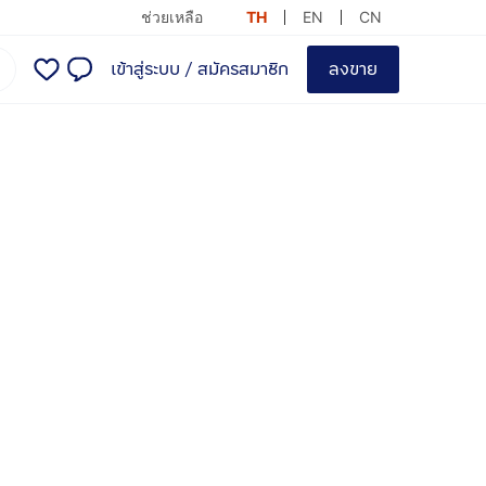
ช่วยเหลือ
TH
EN
CN
เข้าสู่ระบบ
/
สมัครสมาชิก
ลงขาย