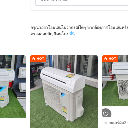
กรุณาอย่าโอนเงินไม่ว่ากรณีใดๆ หากต้องการโอนเงินหรื
ตรวจสอบบัญชีคนโกง
ที่นี่
HOT
HOT