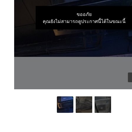
ขออภัย
คุณยังไม่สามารถดูประกาศนี้ได้ในขณะนี้