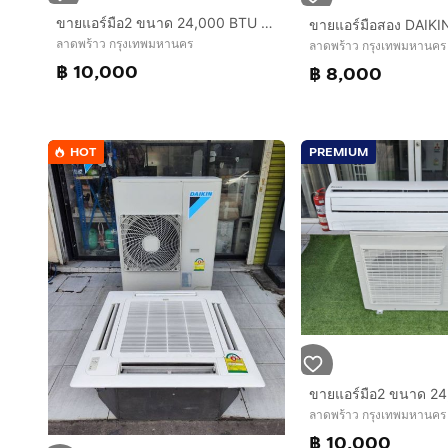
ขายแอร์มือ2 ขนาด 24,000 BTU DAIKIN สภาพสวย ราคาถูก ประหยัดไฟ ทน พร้อมใช้งาน
ลาดพร้าว กรุงเทพมหานคร
ลาดพร้าว กรุงเทพมหานคร
฿ 10,000
฿ 8,000
HOT
PREMIUM
ลาดพร้าว กรุงเทพมหานคร
฿ 10,000