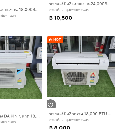
ขายแอร์มือ2 แบบแขวน24,000BTU MITSUBISHI Electric MR.SLIM สภาพสวย ราคาถูก ประหยัดไฟ พร้อมใช้งาน กทม.
ขายแอร์มือ2 แบบแขวน 18,000BTU MITSUBISHI Electric MR.SLIM สภาพสวย ราคาถูก ประหยัดไฟ พร้อมใช้งาน กทม.
ลาดพร้าว กรุงเทพมหานคร
เทพมหานคร
฿ 10,500
HOT
ขายแอร์มือ2 ขนาด 18,000 BTU MITSUBISHI Electric MR.SLIM สภาพสวย ราคาถูก ประหยัดไฟ ทน พร้อมใช้งาน
ขายแอร์มือสอง DAIKIN ขนาด 18,000BTU สภาพสวย ราคาถูก ใช้งานปกติ ประหยัดไฟครับ
ลาดพร้าว กรุงเทพมหานคร
เทพมหานคร
฿ 8,000