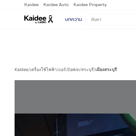
Kaidee
Kaidee Auto
Kaidee Property
บทความ
Kaidee
/
เครื่องใช้ไฟฟ้า
/
แอร์
/
Daikin
/
สระบุรี
/
เมืองสระบุรี