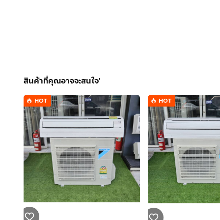
สินค้าที่คุณอาจจะสนใจ'
HOT
HOT