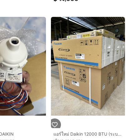
 DAIKIN
แอร์ใหม่ Daikin 12000 BTU (ระบบอินเวอร์เตอร์)