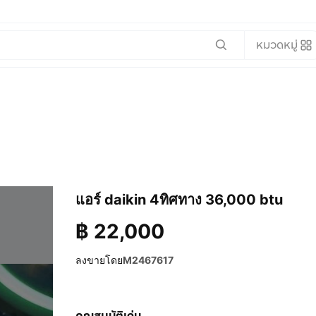
หมวดหมู่
แอร์ daikin 4ทิศทาง 36,000 btu
฿
22,000
ลงขายโดย
M2467617
คุณสมบัติเด่น