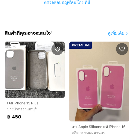
ตรวจสอบบัญชีคนโกง ที่นี่
สินค้าที่คุณอาจจะสนใจ'
ดูเพิ่มเติม
PREMIUM
เคส iPhone 15 Plus
บางบัวทอง นนทบุรี
฿ 450
เคส Apple Silicone แท้ iPhone 16
ดุสิต กรุงเทพมหานคร