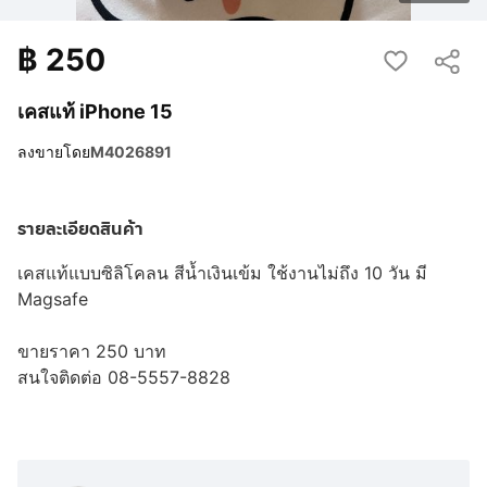
฿
250
เคสแท้ iPhone 15
ลงขายโดย
M4026891
รายละเอียดสินค้า
เคสแท้แบบซิลิโคลน สีน้ำเงินเข้ม ใช้งานไม่ถึง 10 วัน มี
Magsafe
ขายราคา 250 บาท
สนใจติดต่อ 08-5557-8828