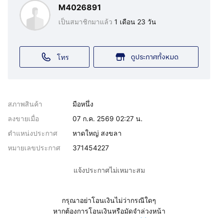
M4026891
เป็นสมาชิกมาแล้ว
1 เดือน 23 วัน
ดูประกาศทั้งหมด
โทร
สภาพสินค้า
มือหนึ่ง
ลงขายเมื่อ
07 ก.ค. 2569 02:27 น.
ตำแหน่งประกาศ
หาดใหญ่ สงขลา
หมายเลขประกาศ
371454227
แจ้งประกาศไม่เหมาะสม
กรุณาอย่าโอนเงินไม่ว่ากรณีใดๆ
หากต้องการโอนเงินหรือมัดจำล่วงหน้า