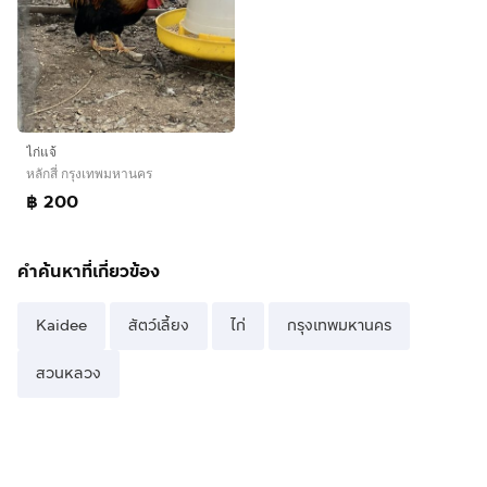
ไก่แจ้
หลักสี่ กรุงเทพมหานคร
฿ 200
คำค้นหาที่เกี่ยวข้อง
Kaidee
สัตว์เลี้ยง
ไก่
กรุงเทพมหานคร
สวนหลวง