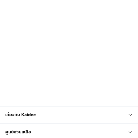
เกี่ยวกับ Kaidee
ศูนย์ช่วยเหลือ