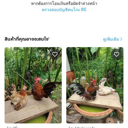
หากต้องการโอนเงินหรือมัดจำล่วงหน้า
ตรวจสอบบัญชีคนโกง ที่นี่
สินค้าที่คุณอาจจะสนใจ'
ดูเพิ่มเติม