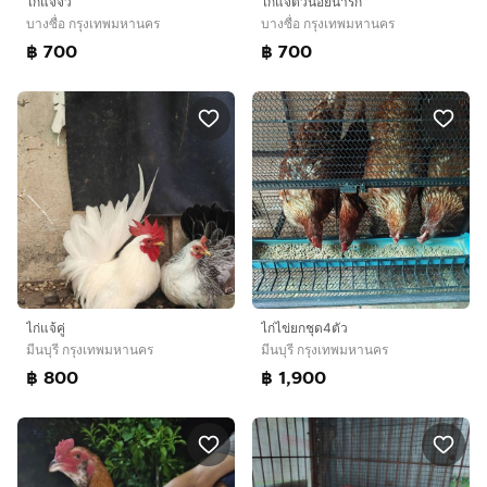
ไก่แจ้จิ๋ว
ไก่แจ้ตัวน้อยน่ารัก
บางซื่อ กรุงเทพมหานคร
บางซื่อ กรุงเทพมหานคร
฿ 700
฿ 700
ไก่แจ้คู่
ไก่ไข่ยกชุด4ตัว
มีนบุรี กรุงเทพมหานคร
มีนบุรี กรุงเทพมหานคร
฿ 800
฿ 1,900