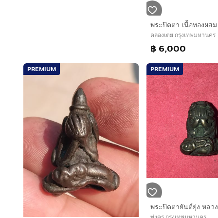
คลองเตย กรุงเทพมหานคร
฿ 6,000
PREMIUM
PREMIUM
ทุ่งครุ กรุงเทพมหานคร