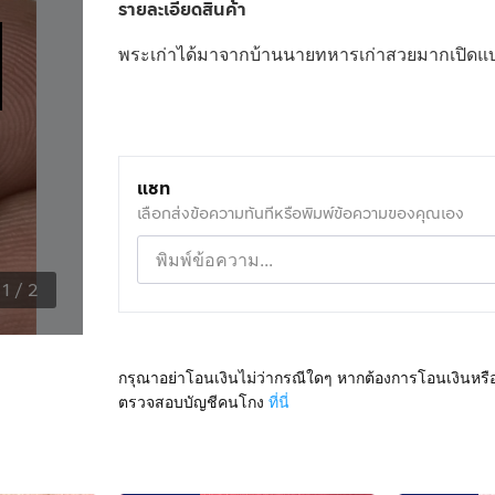
รายละเอียดสินค้า
พระเก่าได้มาจากบ้านนายทหารเก่าสวยมากเปิดแบ
แชท
เลือกส่งข้อความทันทีหรือพิมพ์ข้อความของคุณเอง
1
/
2
กรุณาอย่าโอนเงินไม่ว่ากรณีใดๆ หากต้องการโอนเงินหรื
ตรวจสอบบัญชีคนโกง
ที่นี่