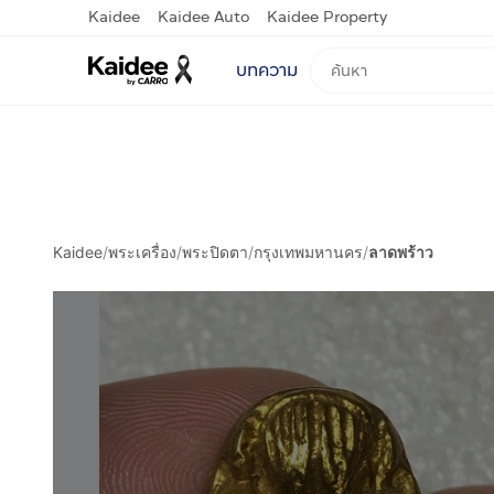
Kaidee
Kaidee Auto
Kaidee Property
บทความ
Kaidee
/
พระเครื่อง
/
พระปิดตา
/
กรุงเทพมหานคร
/
ลาดพร้าว