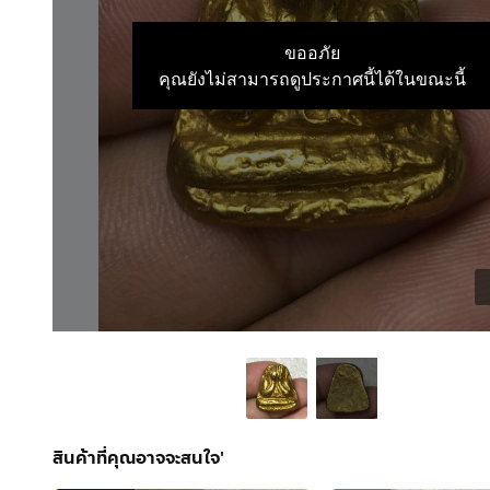
ขออภัย
คุณยังไม่สามารถดูประกาศนี้ได้ในขณะนี้
สินค้าที่คุณอาจจะสนใจ'