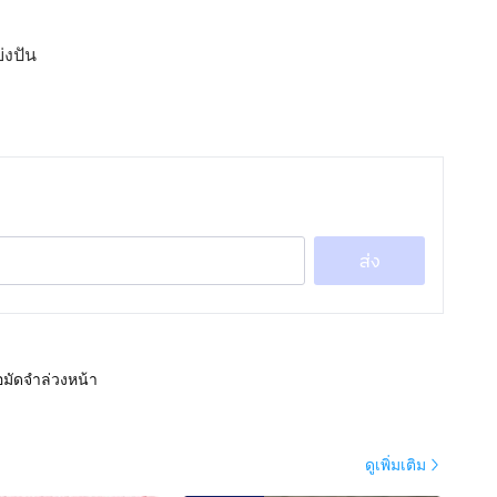
่งปัน
ส่ง
อมัดจำล่วงหน้า
ดูเพิ่มเติม