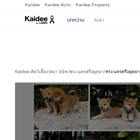
Kaidee
Kaidee Auto
Kaidee Property
บทความ
Kaidee
/
สัตว์เลี้ยง
/
หมา สุนัข
/
พระนครศรีอยุธยา
/
พระนครศรีอยุธยา