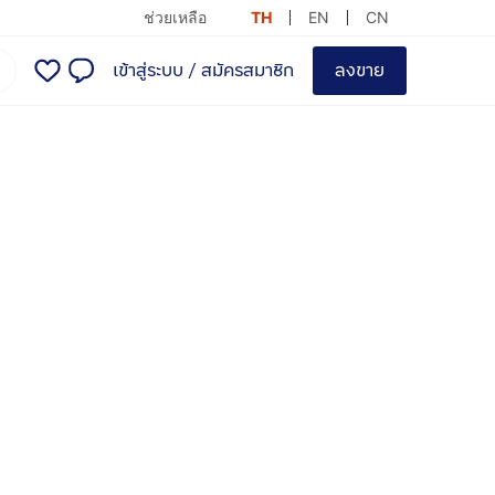
ช่วยเหลือ
TH
EN
CN
เข้าสู่ระบบ
/
สมัครสมาชิก
ลงขาย