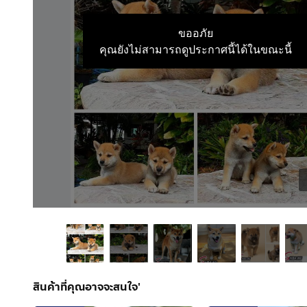
ขออภัย
คุณยังไม่สามารถดูประกาศนี้ได้ในขณะนี้
สินค้าที่คุณอาจจะสนใจ'