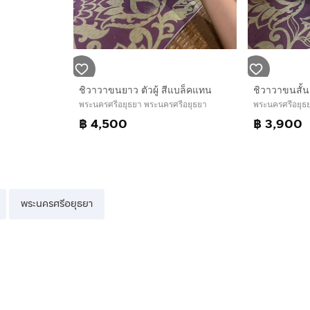
ชิวาวาขนยาว ตัวผู้ สีแบล็คแทน
ชิวาวาขนสั้น
พระนครศรีอยุธยา พระนครศรีอยุธยา
พระนครศรีอยุธ
฿ 4,500
฿ 3,900
พระนครศรีอยุธยา