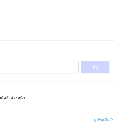
ส่ง
อมัดจำล่วงหน้า
ดูเพิ่มเติม