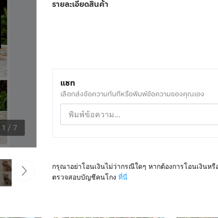
รายละเอียดสินค้า
แชท
เลือกส่งข้อความทันทีหรือพิมพ์ข้อความของคุณเอง
1
/
7
กรุณาอย่าโอนเงินไม่ว่ากรณีใดๆ หากต้องการโอนเงินหรื
ตรวจสอบบัญชีคนโกง
ที่นี่