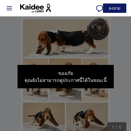
ลงขาย
ขออภัย
คุณยังไม่สามารถดูประกาศนี้ได้ในขณะนี้
1
/
6