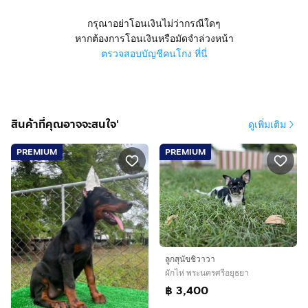
กรุณาอย่าโอนเงินไม่ว่ากรณีใดๆ
หากต้องการโอนเงินหรือมัดจำล่วงหน้า
ตรวจสอบบัญชีคนโกง ที่นี่
สินค้าที่คุณอาจจะสนใจ'
ดูเพิ่มเติม
PREMIUM
PREMIUM
ลูกสุนัขชิวาวา
ผักไห่ พระนครศรีอยุธยา
฿ 3,400