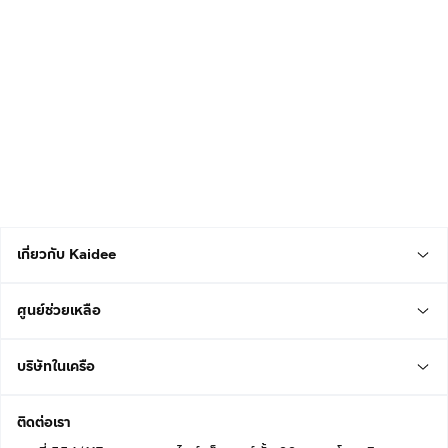
เกี่ยวกับ Kaidee
ศูนย์ช่วยเหลือ
บริษัทในเครือ
ติดต่อเรา