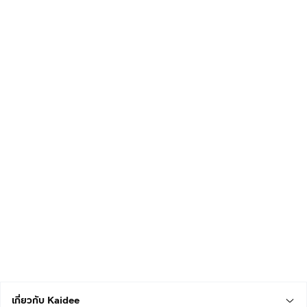
เกี่ยวกับ Kaidee