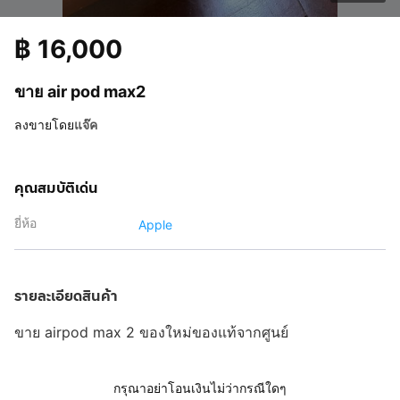
฿
16,000
ขาย air pod max2
ลงขายโดย
แจ๊ค
คุณสมบัติเด่น
ยี่ห้อ
Apple
รายละเอียดสินค้า
ขาย airpod max 2 ของใหม่ของแท้จากศูนย์
กรุณาอย่าโอนเงินไม่ว่ากรณีใดๆ