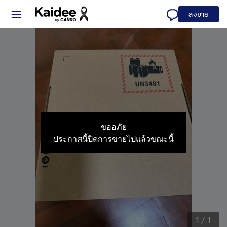
ลงขาย
ขออภัย
ประกาศนี้ปิดการขายไปแล้วขณะนี้
1
/
1