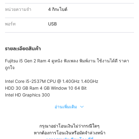
หน่วยความจำ
4 กิกะไบต์
พอร์ท
USB
รายละเอียดสินค้า
Fujitsu i5 Gen 2 Ram 4 ดูหนัง ฟังเพลง พิมพ์งาน ใช้งานได้ดี ราคา
ถูกใจ
Intel Core i5-2537M CPU @ 1.40GHz 1.40GHz
HDD 30 GB Ram 4 GB Window 10 64 Bit
Intel HD Graphics 300
อ่านเพิ่มเติม
กรุณาอย่าโอนเงินไม่ว่ากรณีใดๆ
หากต้องการโอนเงินหรือมัดจำล่วงหน้า