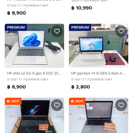
จตุจักร กรุงเทพมหานคร
ยานนาวา กรุงเทพมหานคร
฿ 10,990
฿ 8,900
PREMIUM
PREMIUM
HP elite x2 G4 i5 gen 8 SSD 256 ทัชสกรีน แบตนาน ใช้งานได้ดี ราคาถูกใจ
HP pavilion 14 i5 GEN 5 Ram 4 ใช้งานได้ดี ราคาถูกใจ
ยานนาวา กรุงเทพมหานคร
ยานนาวา กรุงเทพมหานคร
฿ 8,900
฿ 2,800
HOT
HOT