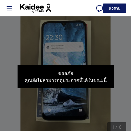
ลงขาย
ขออภัย
คุณยังไม่สามารถดูประกาศนี้ได้ในขณะนี้
1
/
6