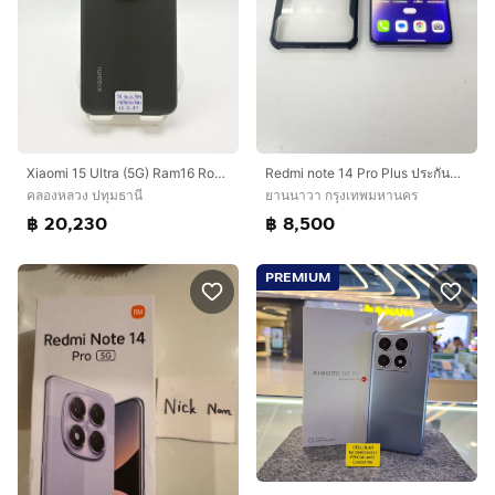
Xiaomi 15 Ultra (5G) Ram16 Rom512 Black ประกันศูนย์ 15/03/2027
Redmi note 14 Pro Plus ประกันศูนย์นาน สภาพสวย สแกนได้ ราคาถูกใจ
คลองหลวง ปทุมธานี
ยานนาวา กรุงเทพมหานคร
฿ 20,230
฿ 8,500
PREMIUM