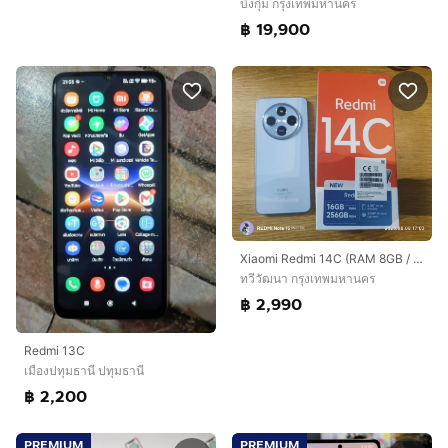
บึงกุ่ม กรุงเทพมหานคร
฿ 19,900
Xiaomi Redmi 14C (RAM 8GB / ROM 256GB)
ทวีวัฒนา กรุงเทพมหานคร
฿ 2,990
Redmi 13C
เมืองปทุมธานี ปทุมธานี
฿ 2,200
PREMIUM
PREMIUM