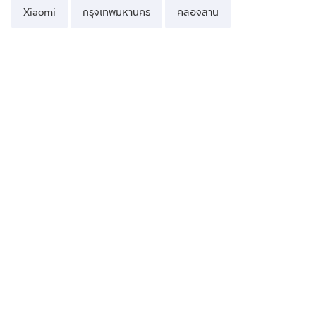
Xiaomi
กรุงเทพมหานคร
คลองสาน