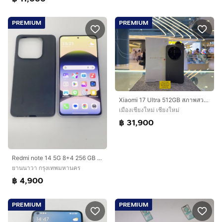
PREMIUM
PREMIUM
Xiaomi 17 Ultra 512GB สภาพสวยมาก ประกันศูนย์ไทย10เดือน ครบกล่อง
เมืองเชียงใหม่ เชียงใหม่
฿ 31,900
Redmi note 14 5G 8+4 256 GB ประกันนาน ม่วง สภาพเยี่ยม ราคาถูกใจ
ยานนาวา กรุงเทพมหานคร
฿ 4,900
PREMIUM
PREMIUM