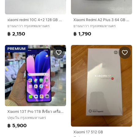
xiaomi redmi 10C 4+2 128 GB สภาพดี สแกนได้ ใช้งานได้ดี ราคาถูกใจ
Xiaomi Redmi A2 Plus 3 64 GB สภาพสวย ใช้งานได้ดี ราคาถูกใจ
ยานนาวา กรุงเทพมหานคร
ยานนาวา กรุงเทพมหานคร
฿ 2,150
฿ 1,790
PREMIUM
Xiaomi 13T Pro 1TB สีเขียว เครื่องศูนย์ ตามรายละเอียดนะคะ🥰🥰
ปทุมวัน กรุงเทพมหานคร
฿ 5,900
Xiaomi 17 512 GB