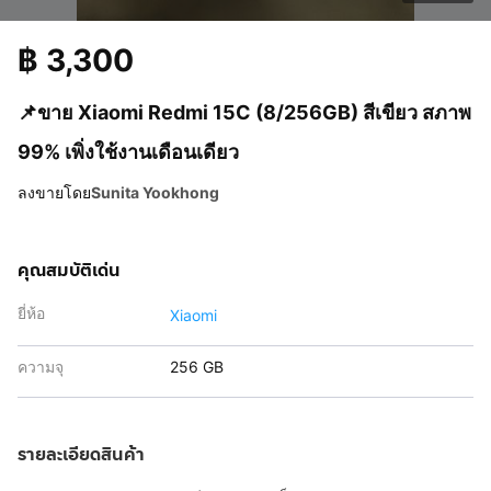
฿
3,300
📌ขาย Xiaomi Redmi 15C (8/256GB) สีเขียว สภาพ
99% เพิ่งใช้งานเดือนเดียว
ลงขายโดย
Sunita Yookhong
คุณสมบัติเด่น
ยี่ห้อ
Xiaomi
ความจุ
256 GB
รายละเอียดสินค้า