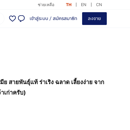
ช่วยเหลือ
TH
EN
CN
เข้าสู่ระบบ
/
สมัครสมาชิก
ลงขาย
มีย สายพันธุ์แท้ ร่าเริง ฉลาด เลี้ยงง่าย จาก
้าเก่าครับ)