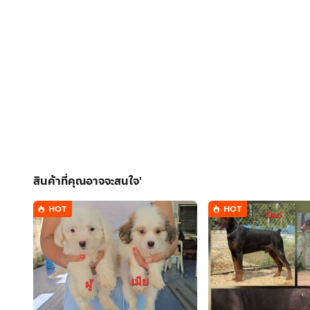
สินค้าที่คุณอาจจะสนใจ'
HOT
HOT