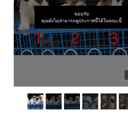
ขออภัย
คุณยังไม่สามารถดูประกาศนี้ได้ในขณะนี้