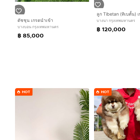
ดัชชุน เกรดนำเข้า
บางนา กรุงเทพมหานคร
บางบอน กรุงเทพมหานคร
฿ 120,000
฿ 85,000
HOT
HOT