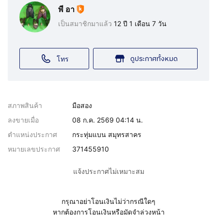
พี อา
เป็นสมาชิกมาแล้ว
12 ปี 1 เดือน 7 วัน
ดูประกาศทั้งหมด
โทร
สภาพสินค้า
มือสอง
ลงขายเมื่อ
08 ก.ค. 2569 04:14 น.
ตำแหน่งประกาศ
กระทุ่มแบน สมุทรสาคร
หมายเลขประกาศ
371455910
แจ้งประกาศไม่เหมาะสม
กรุณาอย่าโอนเงินไม่ว่ากรณีใดๆ
หากต้องการโอนเงินหรือมัดจำล่วงหน้า