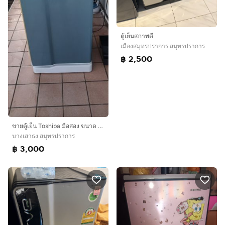
ตู้เย็นสภาพดี
เมืองสมุทรปราการ สมุทรปราการ
฿ 2,500
ขายตู้เย็น Toshiba มือสอง ขนาด 6.2 คิว
บางเสาธง สมุทรปราการ
฿ 3,000