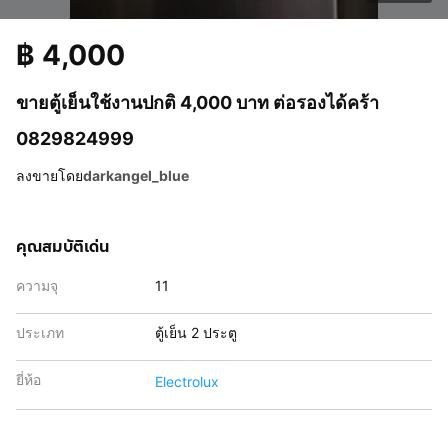
฿
4,000
ขายตู้เย็นใช้งานปกติ 4,000 บาท ต่อรองได้คร้า
0829824999
ลงขายโดย
darkangel_blue
คุณสมบัติเด่น
ความจุ
11
ประเภท
ตู้เย็น 2 ประตู
ยี่ห้อ
Electrolux