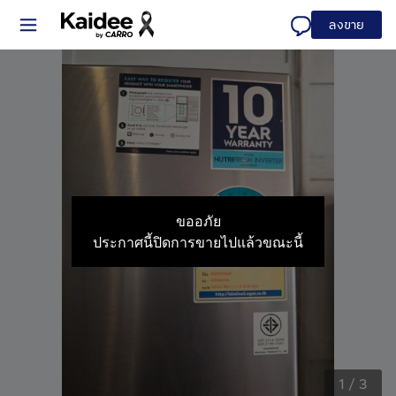
ลงขาย
ขออภัย
ประกาศนี้ปิดการขายไปแล้วขณะนี้
1
/
3