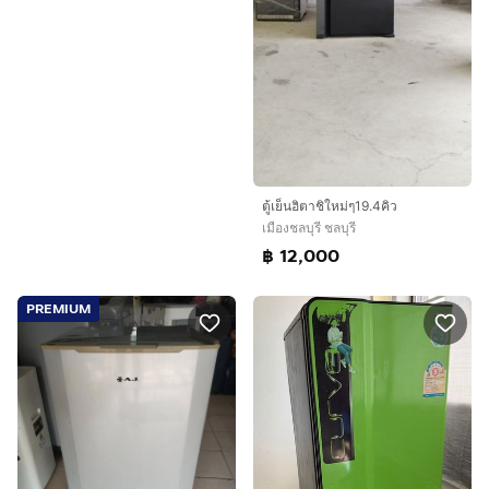
ตู้เย็นฮิตาชิใหม่ๆ19.4คิว
เมืองชลบุรี ชลบุรี
฿ 12,000
PREMIUM