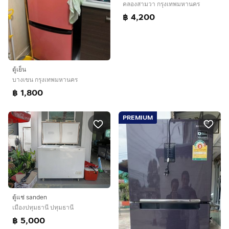
คลองสามวา กรุงเทพมหานคร
฿ 4,200
ตู้เย็น
บางเขน กรุงเทพมหานคร
฿ 1,800
PREMIUM
ตู้แช่ sanden
เมืองปทุมธานี ปทุมธานี
฿ 5,000