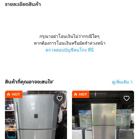
รายละเอียดสินค้า
กรุณาอย่าโอนเงินไม่ว่ากรณีใดๆ
หากต้องการโอนเงินหรือมัดจำล่วงหน้า
ตรวจสอบบัญชีคนโกง ที่นี่
สินค้าที่คุณอาจจะสนใจ'
ดูเพิ่มเติม
HOT
HOT