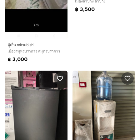
เมืองลำปาง ลำปาง
฿ 3,500
ตู้เย็น mitsubishi
เมืองสมุทรปราการ สมุทรปราการ
฿ 2,000