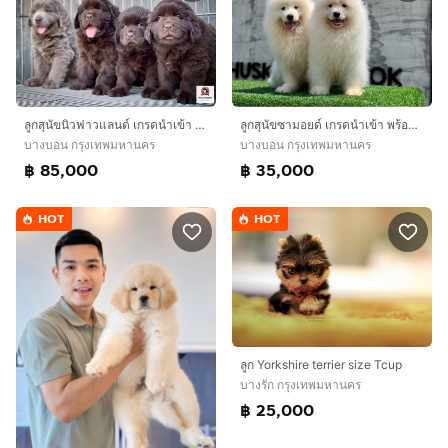
ลูกสุนัขนิวฟาวแลนด์ เกรดนำเข้า พร้อมใบ
ลูกสุนัขซามอยด์ เกรดนำเข้า พร้อมใบ
บางบอน กรุงเทพมหานคร
บางบอน กรุงเทพมหานคร
฿ 85,000
฿ 35,000
HOT
HOT
ลูก Yorkshire terrier size Tcup
บางรัก กรุงเทพมหานคร
฿ 25,000