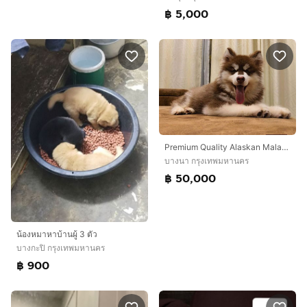
฿ 5,000
Premium Quality Alaskan Malamute Imported From China Available For Sale In Bangkok
บางนา กรุงเทพมหานคร
฿ 50,000
น้องหมาหาบ้านผู้ 3 ตัว
บางกะปิ กรุงเทพมหานคร
฿ 900