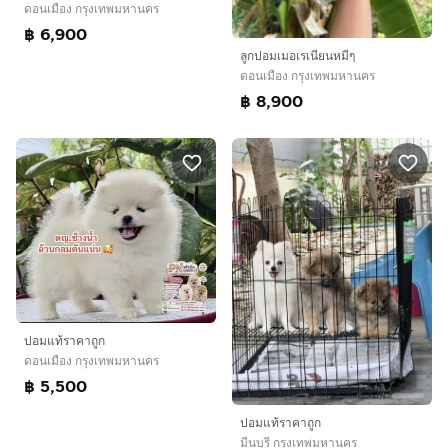
ดอนเมือง กรุงเทพมหานคร
฿ 6,900
ลูกปอมเมอเรเนียนหมีๆ
ดอนเมือง กรุงเทพมหานคร
฿ 8,900
ปอมแท้ราคาถูก
ดอนเมือง กรุงเทพมหานคร
฿ 5,500
ปอมแท้ราคาถูก
มีนบุรี กรุงเทพมหานคร