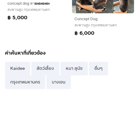
concept dog หา🏡🏡🏡🏡
สะพานสูง กรุงเทพมหานคร
฿ 5,000
Concept Dog
สะพานสูง กรุงเทพมหานคร
฿ 6,000
คำค้นหาที่เกี่ยวข้อง
Kaidee
สัตว์เลี้ยง
หมา สุนัข
อื่นๆ
กรุงเทพมหานคร
บางเขน