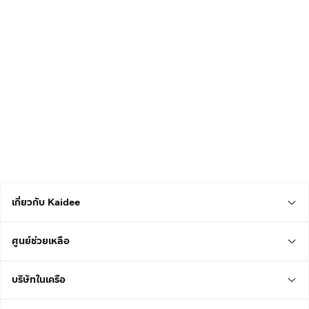
เกี่ยวกับ Kaidee
ศูนย์ช่วยเหลือ
บริษัทในเครือ