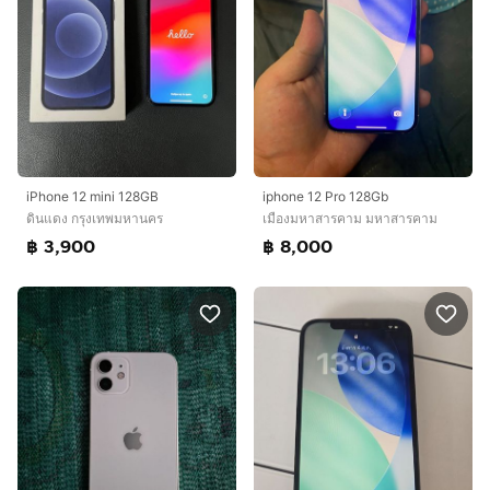
iPhone 12 mini 128GB
iphone 12 Pro 128Gb
ดินแดง กรุงเทพมหานคร
เมืองมหาสารคาม มหาสารคาม
฿ 3,900
฿ 8,000