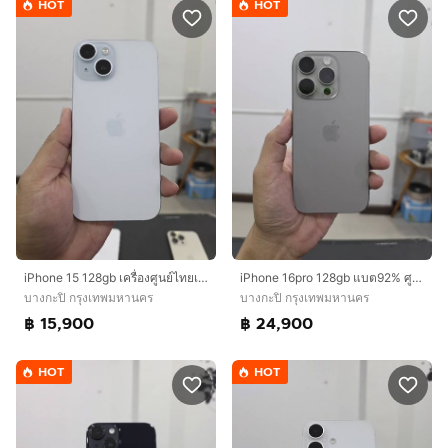
HOT
HOT
iPhone 15 128gb เครื่องศูนย์ไทยเดิมๆ
iPhone 16pro 128gb แบต92% ศูนย์ไทยเดิมๆ
บางกะปิ กรุงเทพมหานคร
บางกะปิ กรุงเทพมหานคร
฿ 15,900
฿ 24,900
HOT
HOT