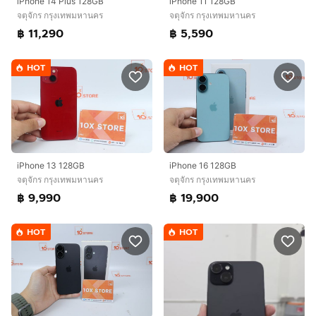
iPhone 14 Plus 128GB
iPhone 11 128GB
จตุจักร กรุงเทพมหานคร
จตุจักร กรุงเทพมหานคร
฿ 11,290
฿ 5,590
HOT
HOT
iPhone 13 128GB
iPhone 16 128GB
จตุจักร กรุงเทพมหานคร
จตุจักร กรุงเทพมหานคร
฿ 9,990
฿ 19,900
HOT
HOT