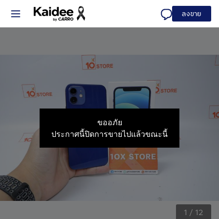
ลงขาย
ขออภัย
ประกาศนี้ปิดการขายไปแล้วขณะนี้
1
/
12