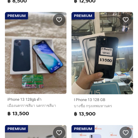
฿ 8,500
฿ 12,900
PREMIUM
PREMIUM
iPhone 13 128gb ดำ
I Phone 13 128 GB
เมืองนครราชสีมา นครราชสีมา
บางซื่อ กรุงเทพมหานคร
฿ 13,500
฿ 13,900
PREMIUM
PREMIUM