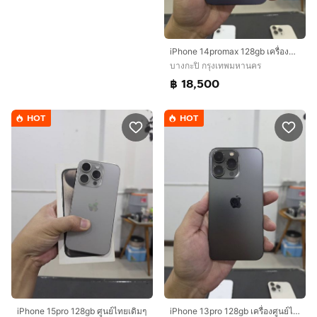
iPhone 14promax 128gb เครื่องศูนย์ไทย
บางกะปิ กรุงเทพมหานคร
฿ 18,500
HOT
HOT
iPhone 15pro 128gb ศูนย์ไทยเดิมๆ
iPhone 13pro 128gb เครื่องศูนย์ไทย