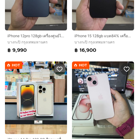
iPhone 12pro 128gb เครื่องศูนย์ไทยเดิมๆ
iPhone 15 128gb แบต84% เครื่องศูนย์ไทยเดิมๆ
บางกะปิ กรุงเทพมหานคร
บางกะปิ กรุงเทพมหานคร
฿ 9,990
฿ 16,900
HOT
HOT