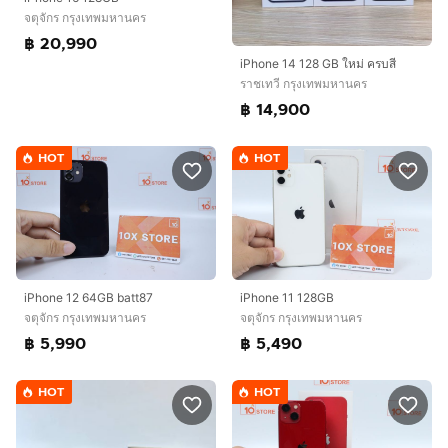
จตุจักร กรุงเทพมหานคร
฿ 20,990
iPhone 14 128 GB ใหม่ ครบสี
ราชเทวี กรุงเทพมหานคร
฿ 14,900
HOT
HOT
iPhone 12 64GB batt87
iPhone 11 128GB
จตุจักร กรุงเทพมหานคร
จตุจักร กรุงเทพมหานคร
฿ 5,990
฿ 5,490
HOT
HOT