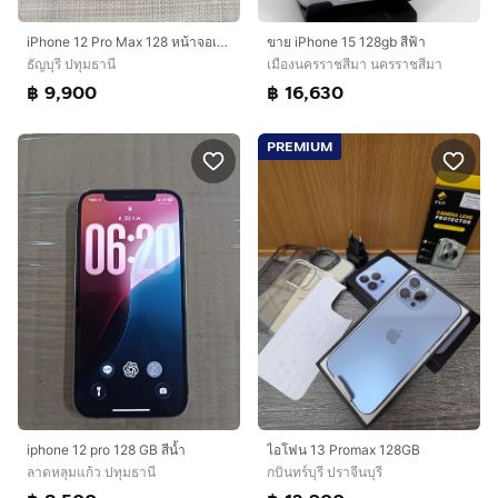
iPhone 12 Pro Max 128 หน้าจอเปลี่ยนแล้ว
ขาย iPhone 15 128gb สีฟ้า
ธัญบุรี ปทุมธานี
เมืองนครราชสีมา นครราชสีมา
฿ 9,900
฿ 16,630
PREMIUM
iphone 12 pro 128 GB สีน้ำ
ไอโฟน 13 Promax 128GB
ลาดหลุมแก้ว ปทุมธานี
กบินทร์บุรี ปราจีนบุรี