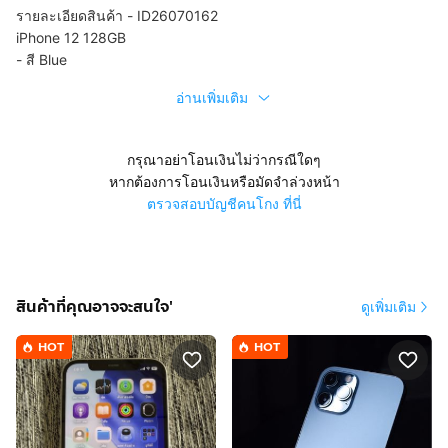
รายละเอียดสินค้า - ID26070162
iPhone 12 128GB
- สี Blue
อ่านเพิ่มเติม
กรุณาอย่าโอนเงินไม่ว่ากรณีใดๆ
หากต้องการโอนเงินหรือมัดจำล่วงหน้า
ตรวจสอบบัญชีคนโกง ที่นี่
สินค้าที่คุณอาจจะสนใจ'
ดูเพิ่มเติม
HOT
HOT