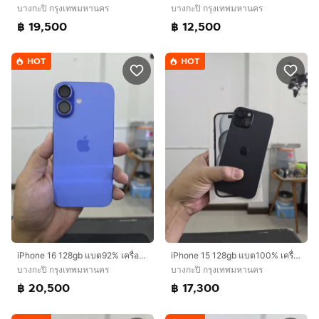
บางกะปิ กรุงเทพมหานคร
บางกะปิ กรุงเทพมหานคร
฿ 19,500
฿ 12,500
HOT
HOT
iPhone 16 128gb แบต92% เครื่องศูนย์ไทยเดิมๆ
iPhone 15 128gb แบต100% เครื่องศูนย์ไทย
บางกะปิ กรุงเทพมหานคร
บางกะปิ กรุงเทพมหานคร
฿ 20,500
฿ 17,300