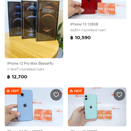
iPhone 13 128GB
จตุจักร กรุงเทพมหานคร
฿ 10,590
iPhone 12 Pro Max มีผ่อนครับ
ราชเทวี กรุงเทพมหานคร
฿ 12,700
HOT
HOT