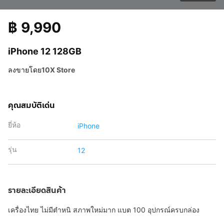
฿
9,990
iPhone 12 128GB
ลงขายโดย
10X Store
คุณสมบัติเด่น
ยี่ห้อ
iPhone
รุ่น
12
รายละเอียดสินค้า
เครื่องไทย ไม่มีตำหนิ สภาพใหม่มาก แบต 100 อุปกรณ์ครบกล่อง