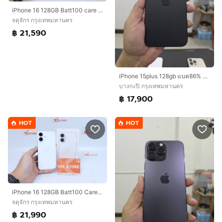
iPhone 16 128GB Batt100 care 06-27
จตุจักร กรุงเทพมหานคร
฿ 21,590
iPhone 15plus 128gb แบต86% ศูนย์ไทยเดิมๆ
บางกะปิ กรุงเทพมหานคร
฿ 17,900
HOT
HOT
iPhone 16 128GB Batt100 Care 01.27
จตุจักร กรุงเทพมหานคร
฿ 21,990