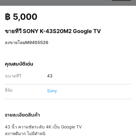
฿
5,000
ขายทีวี SONY K-43S20M2 Google TV
ลงขายโดย
M9455526
คุณสมบัติเด่น
ขนาดทีวี
43
ยี่ห้อ
Sony
รายละเอียดสินค้า
43 นิ้ว ความชัดระดับ 4K เป็น Google TV
สภาพดีมาก ไม่มีตำหนิ