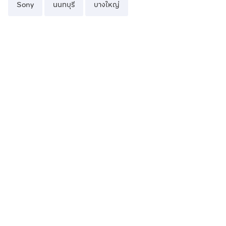
Sony
นนทบุรี
บางใหญ่