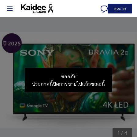
ลงขาย
ขออภัย
ประกาศนี้ปิดการขายไปแล้วขณะนี้
1
/
4