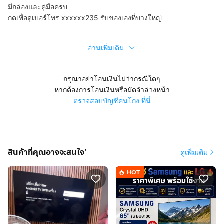
มีกล่องและคู่มือครบ
กดเพื่อดูเบอร์โทร xxxxxx235
รับของเองที่บางใหญ่
อ่านเพิ่มเติม
กรุณาอย่าโอนเงินไม่ว่ากรณีใดๆ
หากต้องการโอนเงินหรือมัดจำล่วงหน้า
ตรวจสอบบัญชีคนโกง ที่นี่
สินค้าที่คุณอาจจะสนใจ'
ดูเพิ่มเติม
HOT