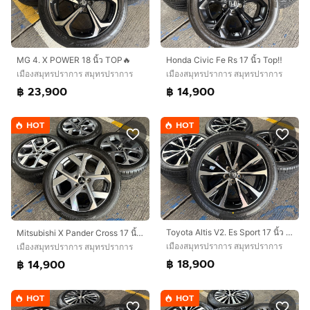
MG 4. X POWER 18 นิ้ว TOP🔥
Honda Civic Fe Rs 17 นิ้ว Top‼️
เมืองสมุทรปราการ สมุทรปราการ
เมืองสมุทรปราการ สมุทรปราการ
฿ 23,900
฿ 14,900
HOT
HOT
Toyota Altis V2. Es Sport 17 นิ้ว Top🔥
Mitsubishi X Pander Cross 17 นิ้ว Top🔥
เมืองสมุทรปราการ สมุทรปราการ
เมืองสมุทรปราการ สมุทรปราการ
฿ 18,900
฿ 14,900
HOT
HOT