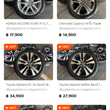
HONDA ACCORD EURO R CL7 ขอบ 17 นิ้ว🔥
Chevrolet Captiva 19 นิ้ว Top🔥
เมืองสมุทรปราการ สมุทรปราการ
เมืองสมุทรปราการ สมุทรปราการ
฿ 17,900
฿ 14,900
HOT
HOT
Toyota Alphard SC 30.ล้อแท้ 18 นิ้ว Top🔥
Toyota Alphard Vellfire ล้อแท้ 18 นิ้ว Top🔥
เมืองสมุทรปราการ สมุทรปราการ
เมืองสมุทรปราการ สมุทรปราการ
฿ 34,900
฿ 27,900
HOT
HOT