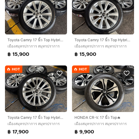
Toyota Camry 17 นิ้ว Top Hybrid🔥
Toyota Camry 17 นิ้ว Top Hybrid🔥
เมืองสมุทรปราการ สมุทรปราการ
เมืองสมุทรปราการ สมุทรปราการ
฿ 15,900
฿ 15,900
HOT
HOT
Toyota Camry 17 นิ้ว Top Hybrid🔥
HONDA CR-V. 17 นิ้ว Top🔥
เมืองสมุทรปราการ สมุทรปราการ
เมืองสมุทรปราการ สมุทรปราการ
฿ 17,900
฿ 9,900