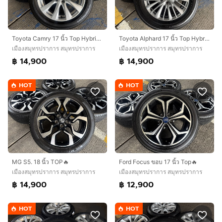
Toyota Camry 17 นิ้ว Top Hybrid🔥
Toyota Alphard 17 นิ้ว Top Hybrid🔥
เมืองสมุทรปราการ สมุทรปราการ
เมืองสมุทรปราการ สมุทรปราการ
฿ 14,900
฿ 14,900
HOT
HOT
MG S5. 18 นิ้ว TOP🔥
Ford Focus ขอบ 17 นิ้ว Top🔥
เมืองสมุทรปราการ สมุทรปราการ
เมืองสมุทรปราการ สมุทรปราการ
฿ 14,900
฿ 12,900
HOT
HOT