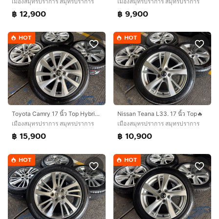
เมืองสมุทรปราการ สมุทรปราการ
เมืองสมุทรปราการ สมุทรปราการ
฿ 9,900
฿ 12,900
HOT
HOT
Toyota Camry 17 นิ้ว Top Hybrid🔥
Nissan Teana L33. 17 นิ้ว Top🔥
เมืองสมุทรปราการ สมุทรปราการ
เมืองสมุทรปราการ สมุทรปราการ
฿ 15,900
฿ 10,900
HOT
HOT