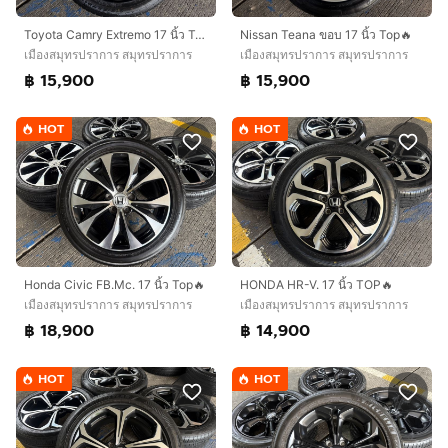
Toyota Camry Extremo 17 นิ้ว Top🔥
Nissan Teana ขอบ 17 นิ้ว Top🔥
เมืองสมุทรปราการ สมุทรปราการ
เมืองสมุทรปราการ สมุทรปราการ
฿ 15,900
฿ 15,900
HOT
HOT
Honda Civic FB.Mc. 17 นิ้ว Top🔥
HONDA HR-V. 17 นิ้ว TOP🔥
เมืองสมุทรปราการ สมุทรปราการ
เมืองสมุทรปราการ สมุทรปราการ
฿ 18,900
฿ 14,900
HOT
HOT