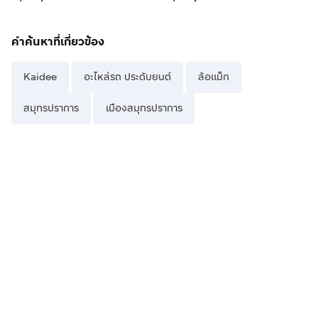
คำค้นหาที่เกี่ยวข้อง
Kaidee
อะไหล่รถ ประดับยนต์
ล้อแม็ก
สมุทรปราการ
เมืองสมุทรปราการ