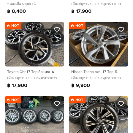
หนองเสือ ปทุมธานี
เมืองสมุทรปราการ สมุทรปราการ
฿ 8,400
฿ 17,900
HOT
HOT
Toyota Chr 17 Top Sakura 🔥
Nissan Teana ขอบ 17 Top 💢
เมืองสมุทรปราการ สมุทรปราการ
เมืองสมุทรปราการ สมุทรปราการ
฿ 17,900
฿ 9,900
HOT
HOT