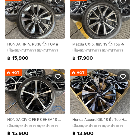
HONDA HR-V. RS.18 นิ้ว TOP🔥
Mazda CX-5. ขอบ 19 นิ้ว Top 🔥
เมืองสมุทรปราการ สมุทรปราการ
เมืองสมุทรปราการ สมุทรปราการ
฿ 15,900
฿ 17,900
HOT
HOT
HONDA CIVIC FE RS EHEV 18 นิ้ว TOP🔥
Honda Accord G9. 18 นิ้ว Top Hybrid 💢
เมืองสมุทรปราการ สมุทรปราการ
เมืองสมุทรปราการ สมุทรปราการ
฿ 15,900
฿ 13,900