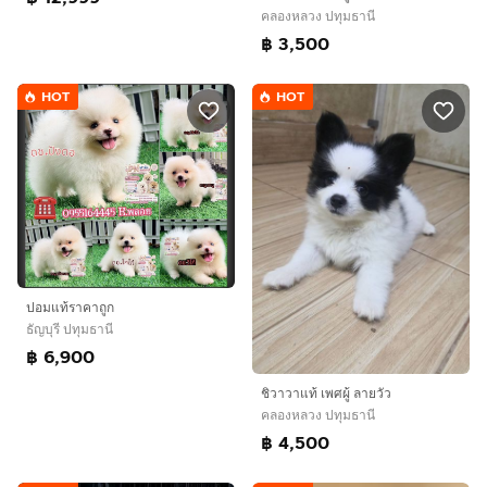
คลองหลวง ปทุมธานี
฿ 3,500
HOT
HOT
ปอมแท้ราคาถูก
ธัญบุรี ปทุมธานี
฿ 6,900
ชิวาวาแท้ เพศผู้ ลายวัว
คลองหลวง ปทุมธานี
฿ 4,500