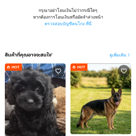
กรุณาอย่าโอนเงินไม่ว่ากรณีใดๆ
หากต้องการโอนเงินหรือมัดจำล่วงหน้า
ตรวจสอบบัญชีคนโกง ที่นี่
สินค้าที่คุณอาจจะสนใจ'
ดูเพิ่มเติม
HOT
HOT