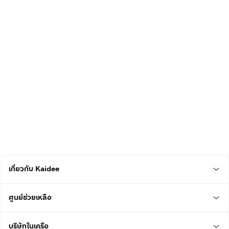
เกี่ยวกับ Kaidee
ศูนย์ช่วยเหลือ
บริษัทในเครือ