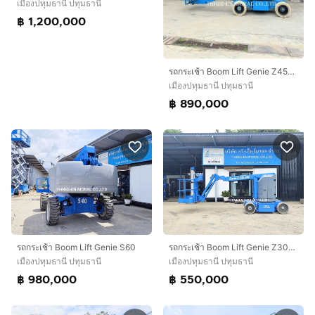
เมืองปทุมธานี ปทุมธานี
฿ 1,200,000
รถกระเช้า Boom Lift Genie Z45-25
เมืองปทุมธานี ปทุมธานี
฿ 890,000
รถกระเช้า Boom Lift Genie S60
รถกระเช้า Boom Lift Genie Z30-20N
เมืองปทุมธานี ปทุมธานี
เมืองปทุมธานี ปทุมธานี
฿ 980,000
฿ 550,000