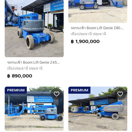
รถกระเช้า Boom Lift Genie Z80-60
เมืองปทุมธานี ปทุมธานี
฿ 1,900,000
รถกระเช้า Boom Lift Genie Z45-25
เมืองปทุมธานี ปทุมธานี
฿ 890,000
PREMIUM
PREMIUM