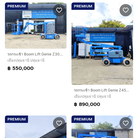
PREMIUM
PREMIUM
รถกระเช้า Boom Lift Genie Z30-20N
เมืองปทุมธานี ปทุมธานี
฿ 550,000
รถกระเช้า Boom Lift Genie Z45-25
เมืองปทุมธานี ปทุมธานี
฿ 890,000
PREMIUM
PREMIUM