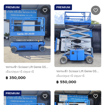
PREMIUM
PREMIUM
รถกระเช้า Scissor Lift Genie GS-2646
รถกระเช้า Scissor Lift Genie GS4069DC
เมืองปทุมธานี ปทุมธานี
เมืองปทุมธานี ปทุมธานี
฿ 350,000
฿ 550,000
PREMIUM