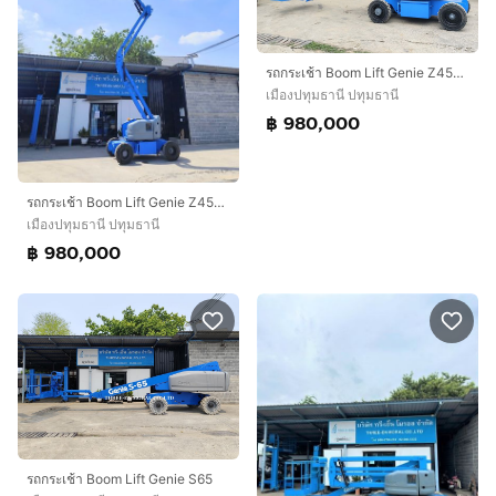
รถกระเช้า Boom Lift Genie Z45-25J
เมืองปทุมธานี ปทุมธานี
฿ 980,000
รถกระเช้า Boom Lift Genie Z45-25J
เมืองปทุมธานี ปทุมธานี
฿ 980,000
รถกระเช้า Boom Lift Genie S65