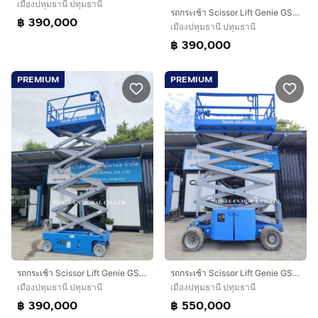
เมืองปทุมธานี ปทุมธานี
รถกระเช้า Scissor Lift Genie GS-3246
฿ 390,000
เมืองปทุมธานี ปทุมธานี
฿ 390,000
PREMIUM
PREMIUM
รถกระเช้า Scissor Lift Genie GS-3246
รถกระเช้า Scissor Lift Genie GS4069DC
เมืองปทุมธานี ปทุมธานี
เมืองปทุมธานี ปทุมธานี
฿ 390,000
฿ 550,000