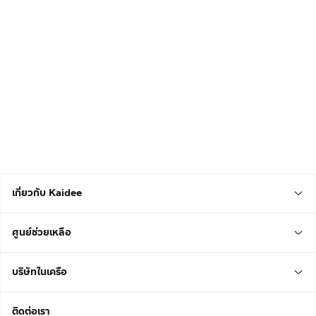
เกี่ยวกับ Kaidee
ศูนย์ช่วยเหลือ
บริษัทในเครือ
ติดต่อเรา