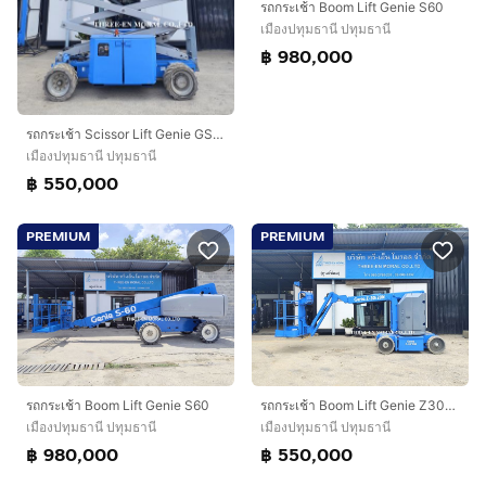
รถกระเช้า Boom Lift Genie S60
เมืองปทุมธานี ปทุมธานี
฿ 980,000
รถกระเช้า Scissor Lift Genie GS4069DC
เมืองปทุมธานี ปทุมธานี
฿ 550,000
PREMIUM
PREMIUM
รถกระเช้า Boom Lift Genie S60
รถกระเช้า Boom Lift Genie Z30-20N
เมืองปทุมธานี ปทุมธานี
เมืองปทุมธานี ปทุมธานี
฿ 980,000
฿ 550,000