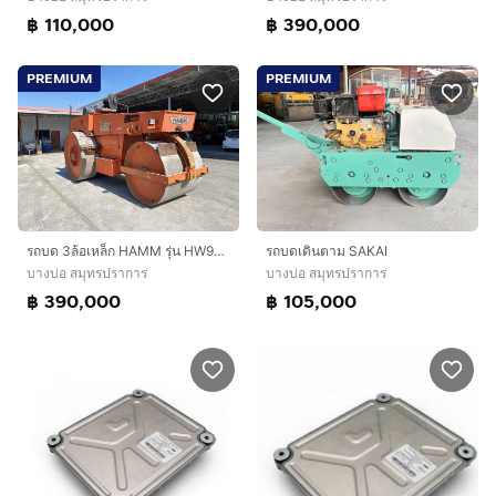
฿ 110,000
฿ 390,000
PREMIUM
PREMIUM
รถบด 3ล้อเหล็ก HAMM รุ่น HW90-10 หนัก 10ตัน รถเก่านอกนำเข้า
รถบดเดินตาม SAKAI
บางบ่อ สมุทรปราการ
บางบ่อ สมุทรปราการ
฿ 390,000
฿ 105,000