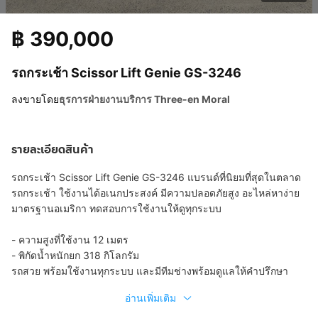
฿
390,000
รถกระเช้า Scissor Lift Genie GS-3246
ลงขายโดย
ธุรการฝ่ายงานบริการ Three-en Moral
รายละเอียดสินค้า
รถกระเช้า Scissor Lift Genie GS-3246 แบรนด์ที่นิยมที่สุดในตลาด
รถกระเช้า ใช้งานได้อเนกประสงค์ มีความปลอดภัยสูง อะไหล่หาง่าย
มาตรฐานอเมริกา ทดสอบการใช้งานให้ดูทุกระบบ
- ความสูงที่ใช้งาน 12 เมตร
- พิกัดน้ำหนักยก 318 กิโลกรัม
รถสวย พร้อมใช้งานทุกระบบ และมีทีมช่างพร้อมดูแลให้คำปรึกษา
อ่านเพิ่มเติม