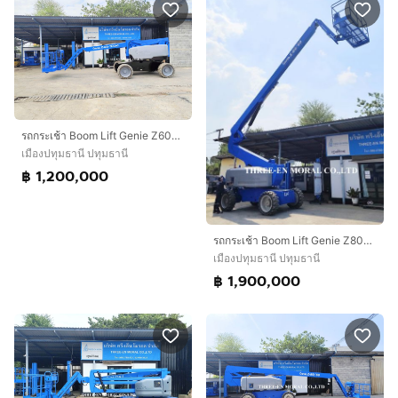
รถกระเช้า Boom Lift Genie Z60-37DC
เมืองปทุมธานี ปทุมธานี
฿ 1,200,000
รถกระเช้า Boom Lift Genie Z80-60
เมืองปทุมธานี ปทุมธานี
฿ 1,900,000