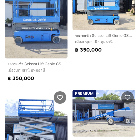
รถกระเช้า Scissor Lift Genie GS-2646
เมืองปทุมธานี ปทุมธานี
฿ 350,000
รถกระเช้า Scissor Lift Genie GS-2646
เมืองปทุมธานี ปทุมธานี
฿ 350,000
PREMIUM