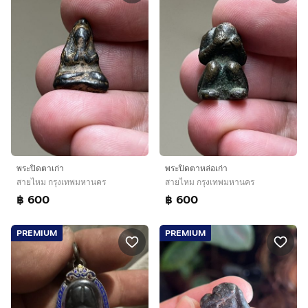
พระปิดตาเก่า
พระปิดตาหล่อเก่า
สายไหม กรุงเทพมหานคร
สายไหม กรุงเทพมหานคร
฿ 600
฿ 600
PREMIUM
PREMIUM