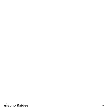
เกี่ยวกับ Kaidee