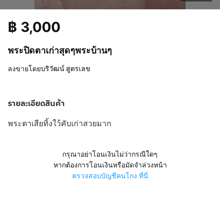
฿
3,000
พระปิดตาเก่าสุดๆพระบ้านๆ
ลงขายโดย
บริวัฒน์ สูตรเลข
รายละเอียดสินค้า
พระตาเสียทิ้งใว้คับเก่าสวยมาก
กรุณาอย่าโอนเงินไม่ว่ากรณีใดๆ
หากต้องการโอนเงินหรือมัดจำล่วงหน้า
ตรวจสอบบัญชีคนโกง ที่นี่