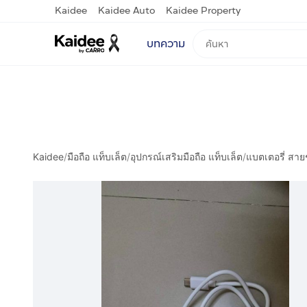
Kaidee
Kaidee Auto
Kaidee Property
บทความ
Kaidee
/
มือถือ แท็บเล็ต
/
อุปกรณ์เสริมมือถือ แท็บเล็ต
/
แบตเตอรี่ สาย