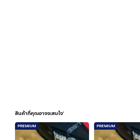
สินค้าที่คุณอาจจะสนใจ'
PREMIUM
PREMIUM