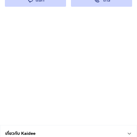
เกี่ยวกับ Kaidee