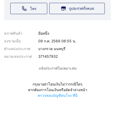
ดูประกาศทั้งหมด
โทร
สภาพสินค้า
มือหนึ่ง
ลงขายเมื่อ
09 ก.ค. 2569 06:55 น.
ตำแหน่งประกาศ
บางกรวย นนทบุรี
หมายเลขประกาศ
371457932
แจ้งประกาศไม่เหมาะสม
กรุณาอย่าโอนเงินไม่ว่ากรณีใดๆ
หากต้องการโอนเงินหรือมัดจำล่วงหน้า
ตรวจสอบบัญชีคนโกง ที่นี่