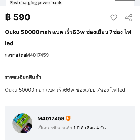
฿
590
Ouku 50000mah แบต เร็ว66w ช่องเสียบ 7ช่อง ไฟ
led
ลงขายโดย
M4017459
รายละเอียดสินค้า
Ouku 50000mah แบต เร็ว66w ช่องเสียบ 7ช่อง ไฟ led
M4017459
เป็นสมาชิกมาแล้ว
1 ปี 8 เดือน 4 วัน