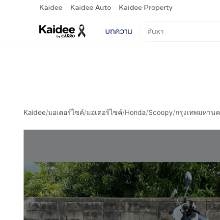
Kaidee
Kaidee Auto
Kaidee Property
บทความ
Kaidee
/
มอเตอร์ไซค์
/
มอเตอร์ไซค์
/
Honda
/
Scoopy
/
กรุงเทพมหาน