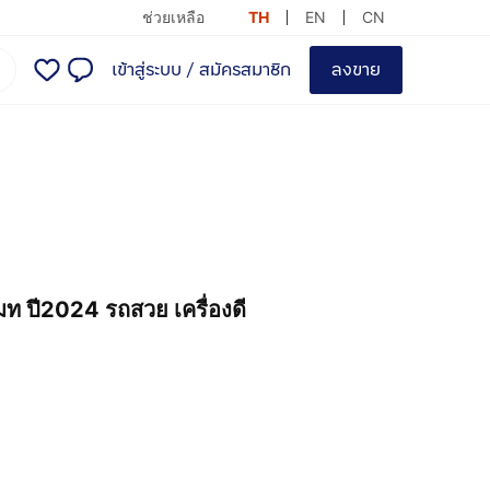
ช่วยเหลือ
TH
EN
CN
เข้าสู่ระบบ
/
สมัครสมาชิก
ลงขาย
 ปี2024 รถสวย เครื่องดี