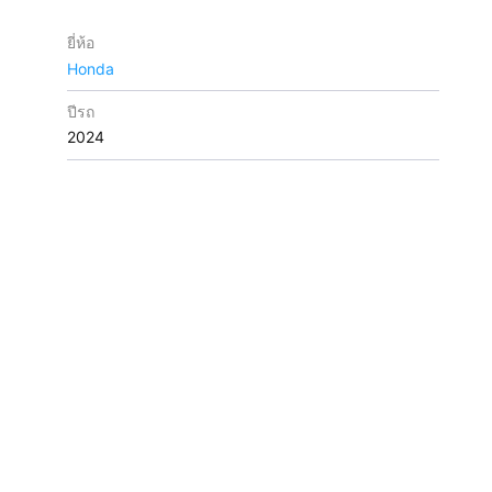
ยี่ห้อ
Honda
ปีรถ
2024