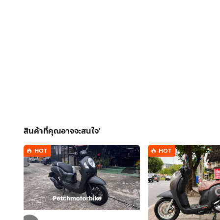
สินค้าที่คุณอาจจะสนใจ'
HOT
HOT