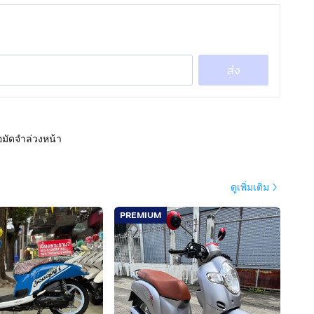
ส่ง
อมัดจำล่วงหน้า
ดูเพิ่มเติม
PREMIUM