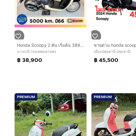
Honda Scoopy 2 คัน เริ่มต้น 38900.-
ขายด่วน honda scoop
บางกะปิ กรุงเทพมหานคร
เมืองปทุมธานี ปทุมธานี
฿ 38,900
฿ 45,500
PREMIUM
PREMIUM