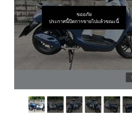
ขออภัย
ประกาศนี้ปิดการขายไปแล้วขณะนี้