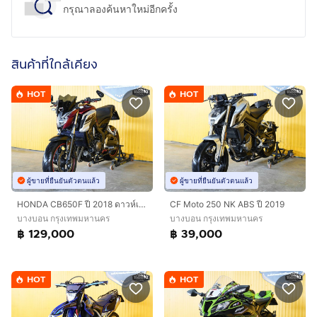
กรุณาลองค้นหาใหม่อีกครั้ง
สินค้าที่ใกล้เคียง
HOT
HOT
ผู้ขายที่ยืนยันตัวตนแล้ว
ผู้ขายที่ยืนยันตัวตนแล้ว
HONDA CB650F ปี 2018 ดาวห์เริ่มต้นที่ 9,000 บ.
CF Moto 250 NK ABS ปี 2019
บางบอน กรุงเทพมหานคร
บางบอน กรุงเทพมหานคร
฿ 129,000
฿ 39,000
HOT
HOT