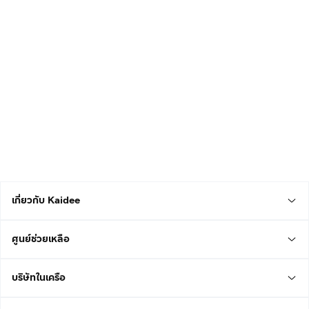
เกี่ยวกับ Kaidee
ศูนย์ช่วยเหลือ
บริษัทในเครือ