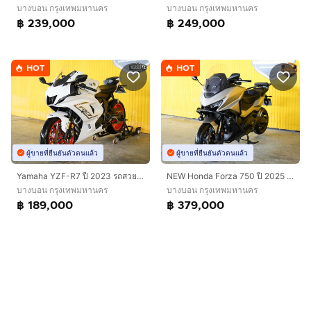
บางบอน กรุงเทพมหานคร
บางบอน กรุงเทพมหานคร
฿ 239,000
฿ 249,000
HOT
HOT
ผู้ขายที่ยืนยันตัวตนแล้ว
ผู้ขายที่ยืนยันตัวตนแล้ว
Yamaha YZF-R7 ปี 2023 รถสวยกริ๊บ ฟรีดาวน์ ออกรถใช้เงิน 0 บาท
NEW Honda Forza 750 ปี 2025 ดาวห์เริ่มต้นที่ 9,000 บ.
บางบอน กรุงเทพมหานคร
บางบอน กรุงเทพมหานคร
฿ 189,000
฿ 379,000