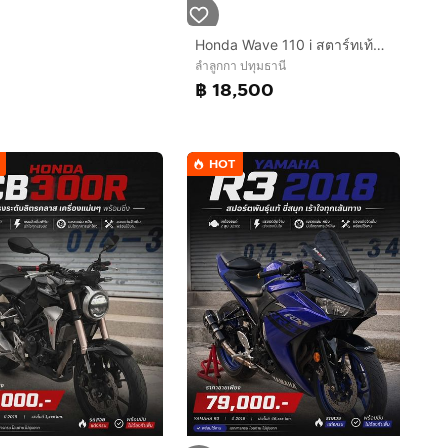
Honda Wave 110 i สตาร์ทเท้า เครื่องแน่นๆ
ลำลูกกา ปทุมธานี
฿ 18,500
HOT