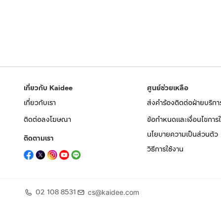
เกี่ยวกับ Kaidee
ศูนย์ช่วยเหลือ
เกี่ยวกับเรา
ส่งคำร้องติดต่อฝ่ายบริกา
ติดต่อลงโฆษณา
ข้อกำหนดและเงื่อนไขการใ
นโยบายความเป็นส่วนตัว
ติดตามเรา
วิธีการใช้งาน
02 108 8531
cs@kaidee.com