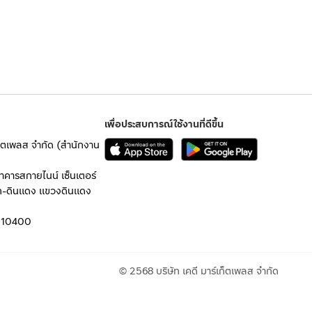
เพื่อประสบการณ์ใช้งานที่ดีขึ้น
เก็ตเพลส จำกัด (สำนักงาน
อาคารสกายไนน์ เซ็นเตอร์
ก-ดินแดง แขวงดินแดง
 10400
© 2568 บริษัท เคดี มาร์เก็ตเพลส จำกัด