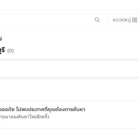
หมวดหมู่
่
รี
(0)
ขออภัย ไม่พบประกาศที่คุณต้องการค้นหา
กรุณาลองค้นหาใหม่อีกครั้ง