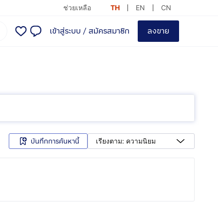
ช่วยเหลือ
TH
EN
CN
เข้าสู่ระบบ
/
สมัครสมาชิก
ลงขาย
บันทึกการค้นหานี้
เรียงตาม: ความนิยม