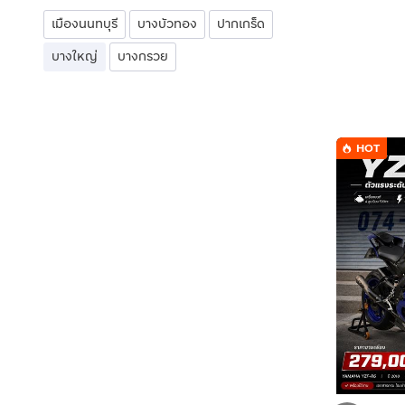
เมืองนนทบุรี
บางบัวทอง
ปากเกร็ด
บางใหญ่
บางกรวย
HOT