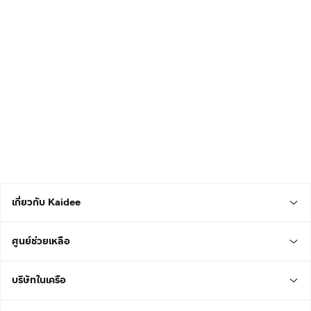
เกี่ยวกับ Kaidee
ศูนย์ช่วยเหลือ
บริษัทในเครือ