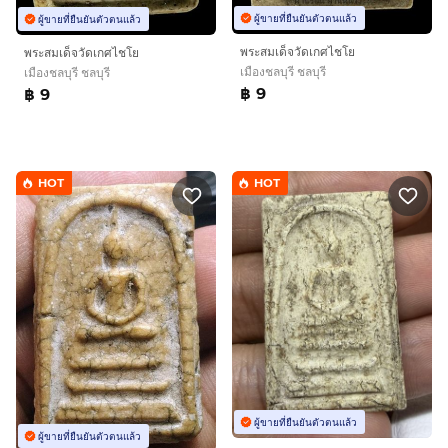
ผู้ขายที่ยืนยันตัวตนแล้ว
ผู้ขายที่ยืนยันตัวตนแล้ว
พระสมเด็จวัดเกศไชโย
พระสมเด็จวัดเกศไชโย
เมืองชลบุรี ชลบุรี
เมืองชลบุรี ชลบุรี
฿ 9
฿ 9
HOT
HOT
ผู้ขายที่ยืนยันตัวตนแล้ว
ผู้ขายที่ยืนยันตัวตนแล้ว