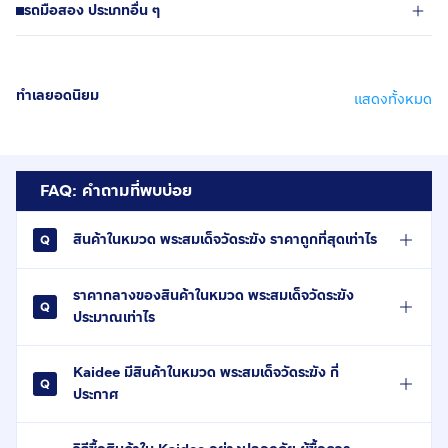
รถมือสอง ประเภทอื่น ๆ
ทำเลยอดนิยม
แสดงทั้งหมด
FAQ: คำถามที่พบบ่อย
สินค้าในหมวด พระสมเด็จวัดระฆัง ราคาถูกที่สุดเท่าไร
ราคากลางของสินค้าในหมวด พระสมเด็จวัดระฆัง
ประมาณเท่าไร
Kaidee มีสินค้าในหมวด พระสมเด็จวัดระฆัง กี่
ประกาศ