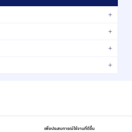
เพื่อประสบการณ์ใช้งานที่ดีขึ้น