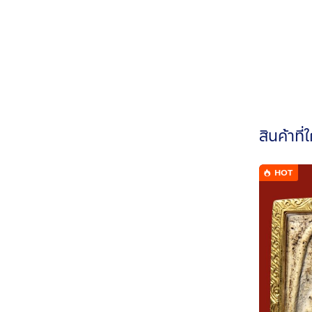
สินค้าที่
HOT