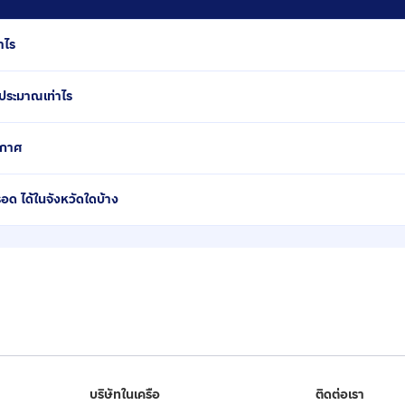
าไร
ประมาณเท่าไร
ะกาศ
ด ได้ในจังหวัดใดบ้าง
บริษัทในเครือ
ติดต่อเรา