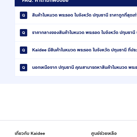
FAQ: คำถามที่พบบ่อย
สินค้าในหมวด พระรอด ในจังหวัด ปทุมธานี ราคาถูกที่สุดเท่
ราคากลางของสินค้าในหมวด พระรอด ในจังหวัด ปทุมธานี 
Kaidee มีสินค้าในหมวด พระรอด ในจังหวัด ปทุมธานี กี่ปร
นอกเหนือจาก ปทุมธานี คุณสามารถหาสินค้าในหมวด พระรอ
เกี่ยวกับ Kaidee
ศูนย์ช่วยเหลือ