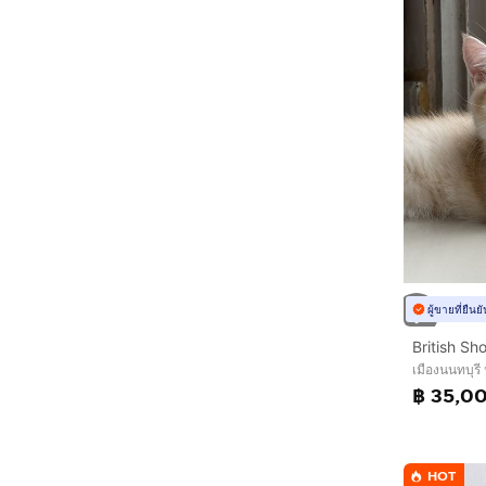
ผู้ขายที่ยืน
British Sho
เมืองนนทบุรี 
฿ 35,0
HOT