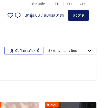
ช่วยเหลือ
TH
EN
CN
เข้าสู่ระบบ
/
สมัครสมาชิก
ลงขาย
บันทึกการค้นหานี้
เรียงตาม: ความนิยม
HOT