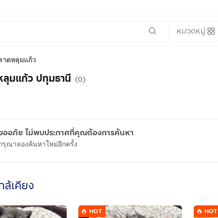
หมวดหมู่
ลาดหลุมแก้ว
ลุมแก้ว ปทุมธานี
(0)
ขออภัย ไม่พบประกาศที่คุณต้องการค้นหา
กรุณาลองค้นหาใหม่อีกครั้ง
ใกล้เคียง
HOT
HOT