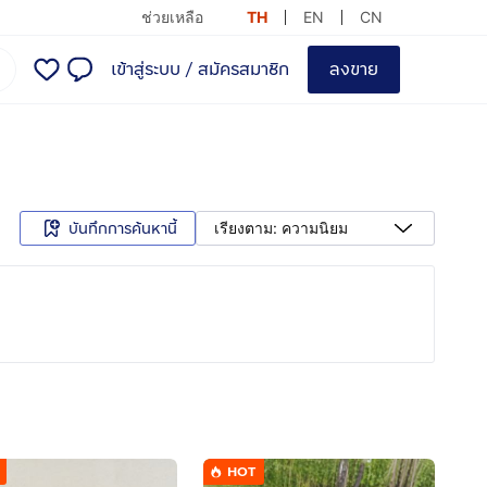
ช่วยเหลือ
TH
EN
CN
เข้าสู่ระบบ
/
สมัครสมาชิก
ลงขาย
บันทึกการค้นหานี้
เรียงตาม: ความนิยม
HOT