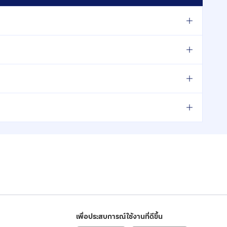
เพื่อประสบการณ์ใช้งานที่ดีขึ้น