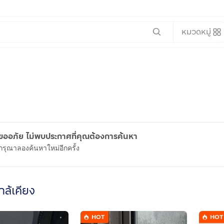
หมวดหมู่
ขออภัย ไม่พบประกาศที่คุณต้องการค้นหา
กรุณาลองค้นหาใหม่อีกครั้ง
ใกล้เคียง
HOT
HOT