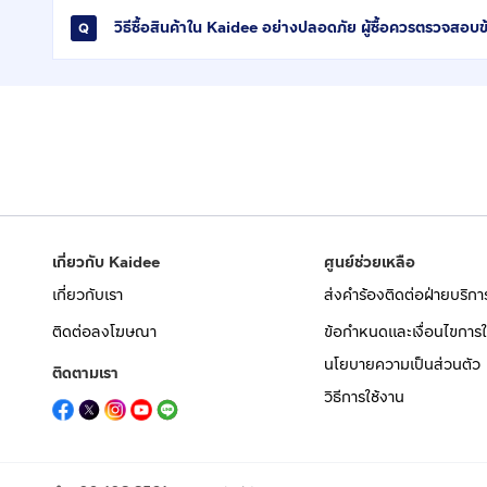
วิธีซื้อสินค้าใน Kaidee อย่างปลอดภัย ผู้ซื้อควรตรวจสอบข
เกี่ยวกับ Kaidee
ศูนย์ช่วยเหลือ
เกี่ยวกับเรา
ส่งคำร้องติดต่อฝ่ายบริกา
ติดต่อลงโฆษณา
ข้อกำหนดและเงื่อนไขการใ
นโยบายความเป็นส่วนตัว
ติดตามเรา
วิธีการใช้งาน