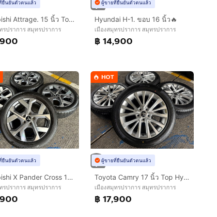
ที่ยืนยันตัวตนแล้ว
ผู้ขายที่ยืนยันตัวตนแล้ว
Mitsubishi Attrage. 15 นิ้ว Top 🔥
Hyundai H-1. ขอบ 16 นิ้ว🔥
ุทรปราการ สมุทรปราการ
เมืองสมุทรปราการ สมุทรปราการ
,900
฿ 14,900
HOT
ผู้ขายที่ยืนยันตัวตนแล้ว
ที่ยืนยันตัวตนแล้ว
Toyota Camry 17 นิ้ว Top Hybrid🔥
Mitsubishi X Pander Cross 17 นิ้ว Top🔥
เมืองสมุทรปราการ สมุทรปราการ
ุทรปราการ สมุทรปราการ
฿ 17,900
,900