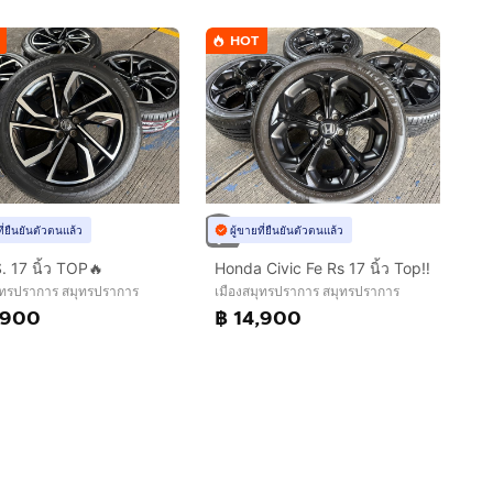
HOT
ที่ยืนยันตัวตนแล้ว
ผู้ขายที่ยืนยันตัวตนแล้ว
 17 นิ้ว TOP🔥
Honda Civic Fe Rs 17 นิ้ว Top‼️
ุทรปราการ สมุทรปราการ
เมืองสมุทรปราการ สมุทรปราการ
,900
฿ 14,900