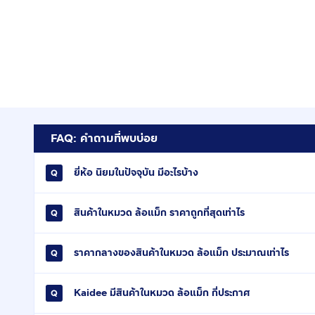
FAQ: คำถามที่พบบ่อย
ยี่ห้อ นิยมในปัจจุบัน มีอะไรบ้าง
สินค้าในหมวด ล้อแม็ก ราคาถูกที่สุดเท่าไร
ราคากลางของสินค้าในหมวด ล้อแม็ก ประมาณเท่าไร
Kaidee มีสินค้าในหมวด ล้อแม็ก กี่ประกาศ