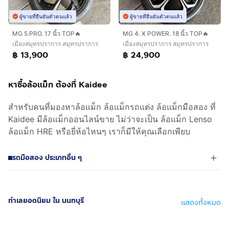
ผู้ขายที่ยืนยันตัวตนแล้ว
ผู้ขายที่ยืนยันตัวตนแล้ว
MG 5.PRO. 17 นิ้ว TOP🔥
MG 4. X POWER. 18 นิ้ว TOP🔥
เมืองสมุทรปราการ สมุทรปราการ
เมืองสมุทรปราการ สมุทรปราการ
฿ 13,900
฿ 24,900
หาซื้อล้อแม็ก ต้องที่ Kaidee
สำหรับคนที่มองหาล้อแม็ก ล้อแม็กรถแต่ง ล้อแม็กมือสอง ที่
Kaidee มีล้อแม็กออนไลน์ขาย ไม่ว่าจะเป็น ล้อแม็ก Lenso
ล้อแม็ก HRE หรือยี่ห้อไหนๆ เราก็มีให้คุณเลือกเพียบ
รถมือสอง ประเภทอื่น ๆ
ทำเลยอดนิยม ใน นนทบุรี
แสดงทั้งหมด