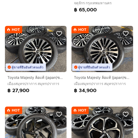
จตุจักร กรุงเทพมหานคร
฿ 65,000
HOT
HOT
ผู้ขายที่ยืนยันตัวตนแล้ว
ผู้ขายที่ยืนยันตัวตนแล้ว
Toyota Majesty ล้อแท้ (japan)ขอบ 17 นิ้วTop🔥
Toyota Majesty ล้อแท้ (japan)ขอบ 17 นิ้วTop🔥
เมืองสมุทรปราการ สมุทรปราการ
เมืองสมุทรปราการ สมุทรปราการ
฿ 27,900
฿ 34,900
HOT
HOT