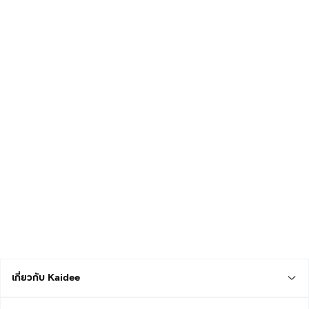
เกี่ยวกับ Kaidee