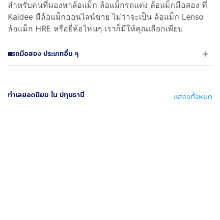
สำหรับคนที่มองหาล้อแม็ก ล้อแม็กรถแต่ง ล้อแม็กมือสอง ที่
Kaidee มีล้อแม็กออนไลน์ขาย ไม่ว่าจะเป็น ล้อแม็ก Lenso
ล้อแม็ก HRE หรือยี่ห้อไหนๆ เราก็มีให้คุณเลือกเพียบ
รถมือสอง ประเภทอื่น ๆ
ทำเลยอดนิยม ใน ปทุมธานี
แสดงทั้งหมด