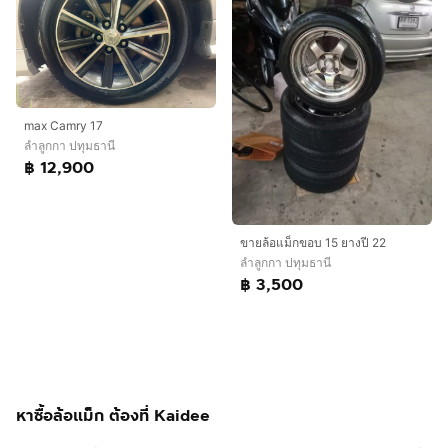
max Camry 17
ลำลูกกา ปทุมธานี
฿ 12,900
ขายล้อแม็กขอบ 15 ยางปี 22
ลำลูกกา ปทุมธานี
฿ 3,500
หาซื้อล้อแม็ก ต้องที่ Kaidee