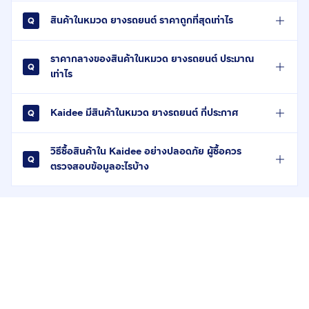
สินค้าในหมวด ยางรถยนต์ ราคาถูกที่สุดเท่าไร
ราคากลางของสินค้าในหมวด ยางรถยนต์ ประมาณ
เท่าไร
Kaidee มีสินค้าในหมวด ยางรถยนต์ กี่ประกาศ
วิธีซื้อสินค้าใน Kaidee อย่างปลอดภัย ผู้ซื้อควร
ตรวจสอบข้อมูลอะไรบ้าง