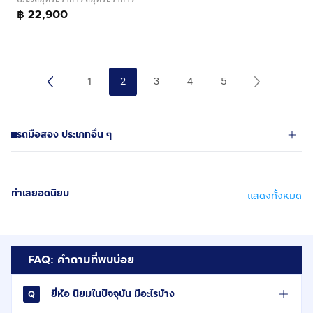
฿ 22,900
1
2
3
4
5
รถมือสอง ประเภทอื่น ๆ
ทำเลยอดนิยม
แสดงทั้งหมด
FAQ: คำถามที่พบบ่อย
ยี่ห้อ นิยมในปัจจุบัน มีอะไรบ้าง