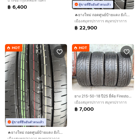
บางซื่อ กรุงเทพมหานคร
ผู้ขายที่ยืนยันตัวตนแล้ว
฿ 6,400
🔥ยางใหม่ ถอดศูนย์ป้ายแดง ยังไม่เคยใช้งาน🔥
เมืองสมุทรปราการ สมุทรปราการ
฿ 22,900
HOT
HOT
ยาง 215-50-18 ปี25 ยี่ห้อ Firestone
เมืองสมุทรปราการ สมุทรปราการ
฿ 7,000
ผู้ขายที่ยืนยันตัวตนแล้ว
🔥ยางใหม่ ถอดศูนย์ป้ายแดง ยังไม่เคยใช้งาน🔥
เมืองสมุทรปราการ สมุทรปราการ