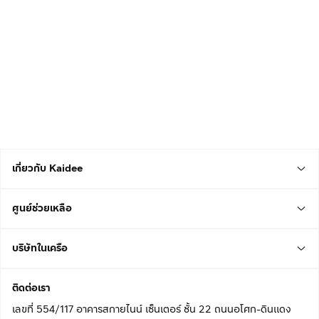
เกี่ยวกับ Kaidee
ศูนย์ช่วยเหลือ
บริษัทในเครือ
ติดต่อเรา
เลขที่ 554/117 อาคารสกายไนน์ เซ็นเตอร์ ชั้น 22 ถนนอโศก-ดินแดง